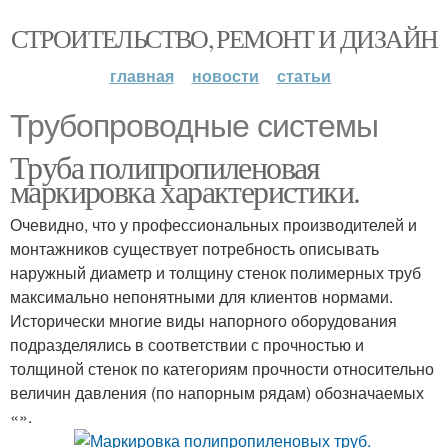
СТРОИТЕЛЬСТВО, РЕМОНТ И ДИЗАЙН
главная
новости
статьи
Трубопроводные системы
Труба полипропиленовая
маркировка характеристики.
Очевидно, что у профессиональных производителей и
монтажников существует потребность описывать
наружный диаметр и толщину стенок полимерных труб
максимально непонятными для клиентов нормами.
Исторически многие виды напорного оборудования
подразделялись в соответствии с прочностью и
толщиной стенок по категориям прочности относительно
величин давления (по напорным рядам) обозначаемых
«».