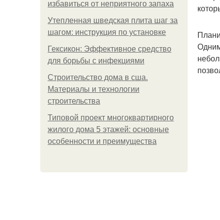
избавиться от неприятного запаха
котор
Утепленная шведская плита шаг за
шагом: инструкция по установке
Плани
Одним
Гексикон: Эффективное средство
небол
для борьбы с инфекциями
позво
Строительство дома в сша.
Материалы и технологии
строительства
Типовой проект многоквартирного
жилого дома 5 этажей: основные
особенности и преимущества