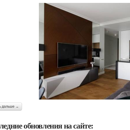
ь дальше →
ледние обновления на сайте: