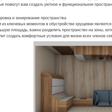
ые помогут вам создать уютное и функциональное простран
ровка и зонирование пространства
 из ключевых моментов в обустройстве хрущевки является
ьшую площадь, важно разделить пространство на зоны, кот
лит создать комфортные условия для жизни всех членов се