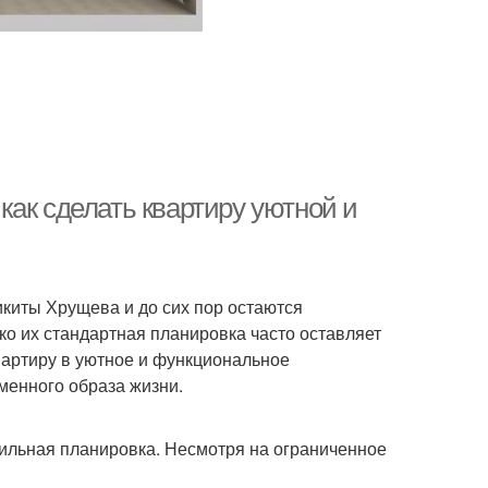
ак сделать квартиру уютной и
икиты Хрущева и до сих пор остаются
ко их стандартная планировка часто оставляет
вартиру в уютное и функциональное
менного образа жизни.
ильная планировка. Несмотря на ограниченное