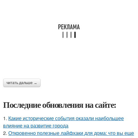
читать дальше →
Последние обновления на сайте:
1.
Какие исторические события оказали наибольшее
влияние на развитие города
2.
Откровенно полезные лайфхаки для дома: что вы еще