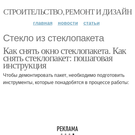
СТРОИТЕЛЬСТВО, РЕМОНТ И ДИЗАЙН
главная
новости
статьи
Стекло из стеклопакета
Как снять окно стеклопакета. Как
снять стеклопакет: пошаговая
инструкция
Чтобы демонтировать пакет, необходимо подготовить
инструменты, которые понадобятся в процессе работы: