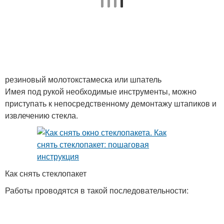
резиновый молотокстамеска или шпатель
Имея под рукой необходимые инструменты, можно
приступать к непосредственному демонтажу штапиков и
извлечению стекла.
Как снять стеклопакет
Работы проводятся в такой последовательности: