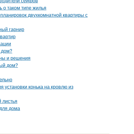
зводители сейфов
ь о таком типе жилья
 планировок двухкомнатной квартиры с
ный гарнир
квартир
дации
 дом?
ины и решения
ный дом?
ельно
я установки конька на кровлю из
 листья
 для дома