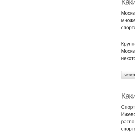
Как
Москв
множе
спорт
Крупн
Москв
некот
читат
Как
Спорт
Ижевс
распо
спорт