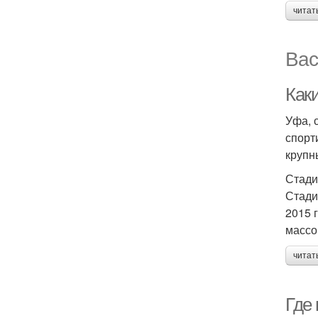
читат
Вас
Как
Уфа, 
спорт
крупн
Стади
Стади
2015 
массо
читат
Где 