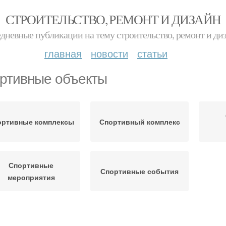
СТРОИТЕЛЬСТВО, РЕМОНТ И ДИЗАЙН
дневные публикации на тему строительство, ремонт и ди
главная
новости
статьи
ртивные объекты
ортивные комплексы
Спортивный комплекс
Спортивные
Спортивные события
мероприятия