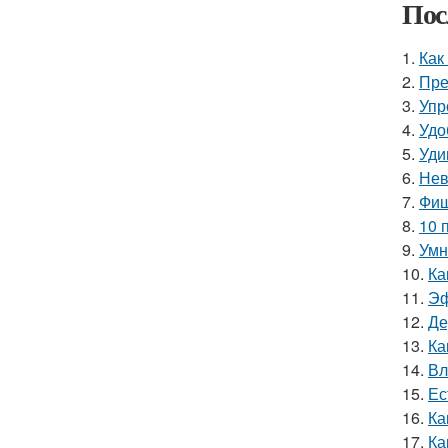
Пос
1.
Как
2.
Пре
3.
Упр
4.
Удо
5.
Уди
6.
Нев
7.
Фиш
8.
10 
9.
Умн
10.
Ка
11.
Эф
12.
Де
13.
Ка
14.
Вл
15.
Ес
16.
Ка
17.
Ка