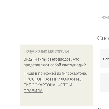
еже
Спо
Популярные материалы
Сп
Виды и типы светодиодов. Что
представляют собой светодиоды?
Ниши в прихожей из гипсокартона.
ПРОСТОРНАЯ ПРИХОЖАЯ ИЗ
ГИПСОКАРТОНА: ФОТО И
ПРАВИЛА