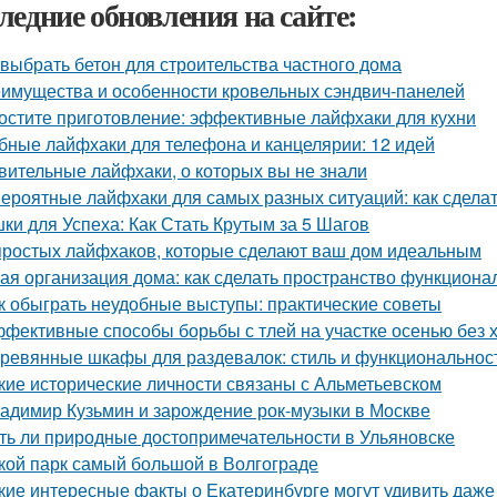
ледние обновления на сайте:
 выбрать бетон для строительства частного дома
имущества и особенности кровельных сэндвич-панелей
остите приготовление: эффективные лайфхаки для кухни
бные лайфхаки для телефона и канцелярии: 12 идей
вительные лайфхаки, о которых вы не знали
ероятные лайфхаки для самых разных ситуаций: как сдела
ки для Успеха: Как Стать Крутым за 5 Шагов
простых лайфхаков, которые сделают ваш дом идеальным
ая организация дома: как сделать пространство функцион
к обыграть неудобные выступы: практические советы
фективные способы борьбы с тлей на участке осенью без 
ревянные шкафы для раздевалок: стиль и функциональнос
кие исторические личности связаны с Альметьевском
адимир Кузьмин и зарождение рок-музыки в Москве
ть ли природные достопримечательности в Ульяновске
кой парк самый большой в Волгограде
кие интересные факты о Екатеринбурге могут удивить даж