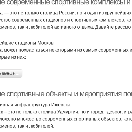
ие современные спортивные комплексы и 
а — это не только столица России, но и один из крупнейших
ство современных стадионов и спортивных комплексов, к
сменов, так и любителей активного отдыха. Давайте рассмо
ейшие стадионы Москвы
а может похвастаться некоторыми из самых современных и 
орые из них:
ь дальше →
ие спортивные объекты и мероприятия по
ивная инфраструктура Ижевска
к – это не только столица Удмуртии, но и город, гдеsport иг
ложено множество современных спортивных объектов, кот
сменов, так и любителей.