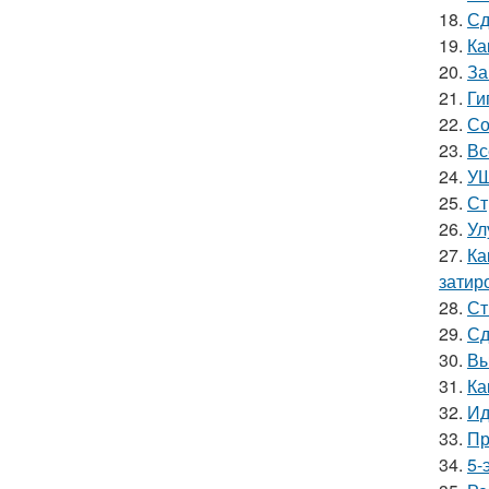
18.
Сд
19.
Ка
20.
За
21.
Ги
22.
Со
23.
Вс
24.
УШ
25.
Ст
26.
Ул
27.
Ка
затир
28.
Ст
29.
Сд
30.
Вы
31.
Ка
32.
Ид
33.
Пр
34.
5-