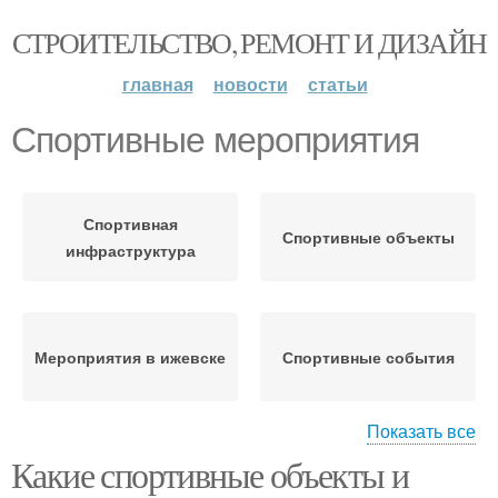
СТРОИТЕЛЬСТВО, РЕМОНТ И ДИЗАЙН
главная
новости
статьи
Спортивные мероприятия
Спортивная
Спортивные объекты
инфраструктура
Мероприятия в ижевске
Спортивные события
Показать все
Какие спортивные объекты и
Особенное
мероприятие