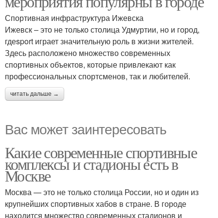
мероприятия популярны в городе
Спортивная инфраструктура Ижевска
Ижевск – это не только столица Удмуртии, но и город,
гдеsport играет значительную роль в жизни жителей.
Здесь расположено множество современных
спортивных объектов, которые привлекают как
профессиональных спортсменов, так и любителей.
читать дальше →
Вас может заинтересовать
Какие современные спортивные
комплексы и стадионы есть в
Москве
Москва — это не только столица России, но и один из
крупнейших спортивных хабов в стране. В городе
находится множество современных стадионов и