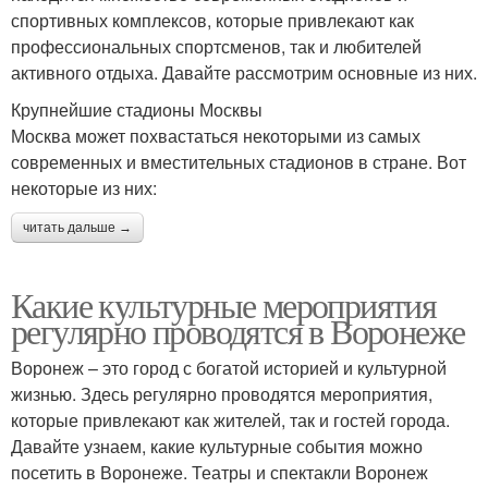
спортивных комплексов, которые привлекают как
профессиональных спортсменов, так и любителей
активного отдыха. Давайте рассмотрим основные из них.
Крупнейшие стадионы Москвы
Москва может похвастаться некоторыми из самых
современных и вместительных стадионов в стране. Вот
некоторые из них:
читать дальше →
Какие культурные мероприятия
регулярно проводятся в Воронеже
Воронеж – это город с богатой историей и культурной
жизнью. Здесь регулярно проводятся мероприятия,
которые привлекают как жителей, так и гостей города.
Давайте узнаем, какие культурные события можно
посетить в Воронеже. Театры и спектакли Воронеж