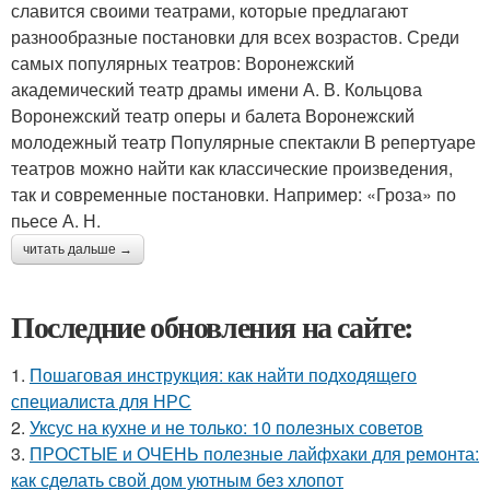
славится своими театрами, которые предлагают
разнообразные постановки для всех возрастов. Среди
самых популярных театров: Воронежский
академический театр драмы имени А. В. Кольцова
Воронежский театр оперы и балета Воронежский
молодежный театр Популярные спектакли В репертуаре
театров можно найти как классические произведения,
так и современные постановки. Например: «Гроза» по
пьесе А. Н.
читать дальше →
Последние обновления на сайте:
1.
Пошаговая инструкция: как найти подходящего
специалиста для НРС
2.
Уксус на кухне и не только: 10 полезных советов
3.
ПРОСТЫЕ и ОЧЕНЬ полезные лайфхаки для ремонта:
как сделать свой дом уютным без хлопот