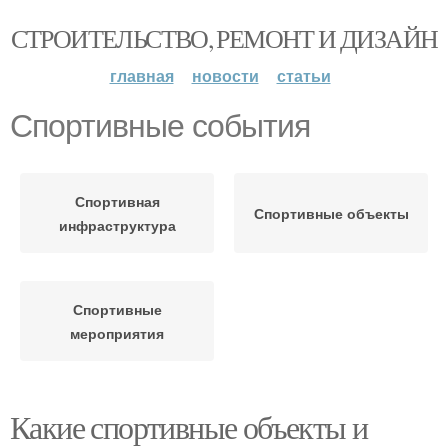
СТРОИТЕЛЬСТВО, РЕМОНТ И ДИЗАЙН
главная
новости
статьи
Спортивные события
Спортивная
Спортивные объекты
инфраструктура
Спортивные
мероприятия
Какие спортивные объекты и