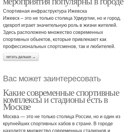
мероприятия популярны в городе
Спортивная инфраструктура Ижевска
Ижевск – это не только столица Удмуртии, но и город,
гдеsport играет значительную роль в жизни жителей.
Здесь расположено множество современных
спортивных объектов, которые привлекают как
профессиональных спортсменов, так и любителей.
читать дальше →
Вас может заинтересовать
Какие современные спортивные
комплексы и стадионы есть в
Москве
Москва — это не только столица России, но и один из
крупнейших спортивных хабов в стране. В городе
находится множество современных стадионов и