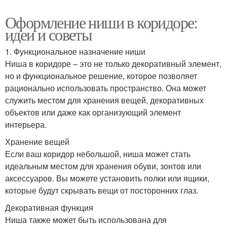
Оформление ниши в коридоре:
идеи и советы
1. Функциональное назначение ниши
Ниша в коридоре – это не только декоративный элемент,
но и функциональное решение, которое позволяет
рационально использовать пространство. Она может
служить местом для хранения вещей, декоративных
объектов или даже как организующий элемент
интерьера.
Хранение вещей
Если ваш коридор небольшой, ниша может стать
идеальным местом для хранения обуви, зонтов или
аксессуаров. Вы можете установить полки или ящики,
которые будут скрывать вещи от посторонних глаз.
Декоративная функция
Ниша также может быть использована для