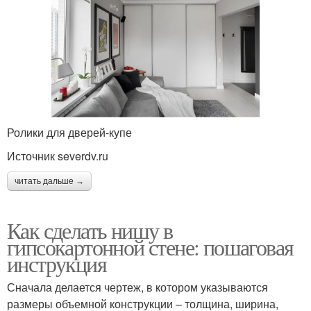
Ролики для дверей-купе
Источник severdv.ru
читать дальше →
Как сделать нишу в
гипсокартонной стене: пошаговая
инструкция
Сначала делается чертеж, в котором указываются
размеры объемной конструкции – толщина, ширина,