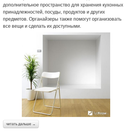
дополнительное пространство для хранения кухонных
принадлежностей, посуды, продуктов и других
предметов. Органайзеры также помогут организовать
все вещи и сделать их доступными.
читать дальше →