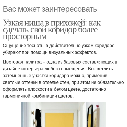
Вас может заинтересовать
Узкая ниша в прихожей: как
сделать свой коридор более
просторным
Ощущение тесноты в действительно узком коридоре
убирают при помощи визуальных эффектов.
Цветовая палитра – одна из базовых составляющих в
дизайне интерьера любого помещения. Высветлить
затемненные участки коридора можно, применив
светлые оттенки в отделке стен, при этом не обязательно
оформлять плоскости в белом цвете, достаточно
гармоничной комбинации цветов.