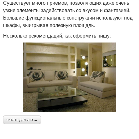
Существует много приемов, позволяющих даже очень
узкие элементы задействовать со вкусом и фантазией.
Большие функциональные конструкции используют под
шкафы, выигрывая полезную площадь.
Несколько рекомендаций, как оформить нишу:
читать дальше →