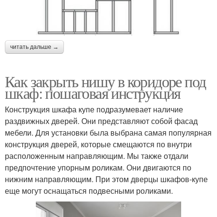
читать дальше →
Как закрыть нишу в коридоре под
шкаф: пошаговая инструкция
Конструкция шкафа купе подразумевает наличие
раздвижных дверей. Они представляют собой фасад
мебели. Для установки была выбрана самая популярная
конструкция дверей, которые смещаются по внутри
расположенным направляющим. Мы также отдали
предпочтение упорным роликам. Они двигаются по
нижним направляющим. При этом дверцы шкафов-купе
еще могут оснащаться подвесными роликами.