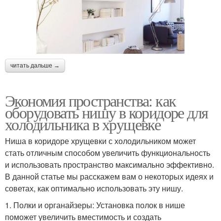
читать дальше →
Экономия пространства: как
оборудовать нишу в коридоре для
холодильника в хрущевке
Ниша в коридоре хрущевки с холодильником может
стать отличным способом увеличить функциональность
и использовать пространство максимально эффективно.
В данной статье мы расскажем вам о некоторых идеях и
советах, как оптимально использовать эту нишу.
1. Полки и органайзеры: Установка полок в нише
поможет увеличить вместимость и создать