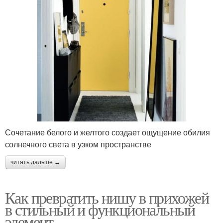
Сочетание белого и желтого создает ощущение обилия
солнечного света в узком пространстве
читать дальше →
Как превратить нишу в прихожей
в стильный и функциональный
элемент