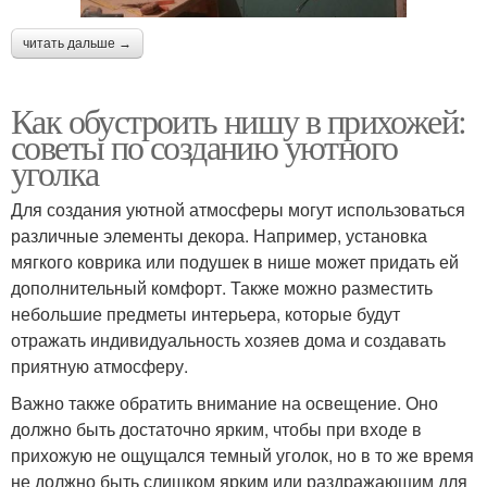
читать дальше →
Как обустроить нишу в прихожей:
советы по созданию уютного
уголка
Для создания уютной атмосферы могут использоваться
различные элементы декора. Например, установка
мягкого коврика или подушек в нише может придать ей
дополнительный комфорт. Также можно разместить
небольшие предметы интерьера, которые будут
отражать индивидуальность хозяев дома и создавать
приятную атмосферу.
Важно также обратить внимание на освещение. Оно
должно быть достаточно ярким, чтобы при входе в
прихожую не ощущался темный уголок, но в то же время
не должно быть слишком ярким или раздражающим для