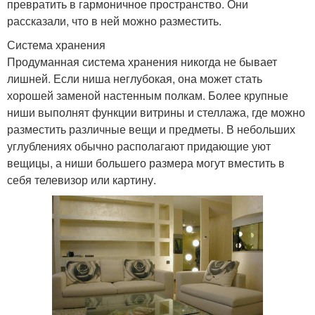
превратить в гармоничное пространство. Они
рассказали, что в ней можно разместить.
Система хранения
Продуманная система хранения никогда не бывает
лишней. Если ниша неглубокая, она может стать
хорошей заменой настенным полкам. Более крупные
ниши выполнят функции витрины и стеллажа, где можно
разместить различные вещи и предметы. В небольших
углублениях обычно располагают придающие уют
вещицы, а ниши большего размера могут вместить в
себя телевизор или картину.