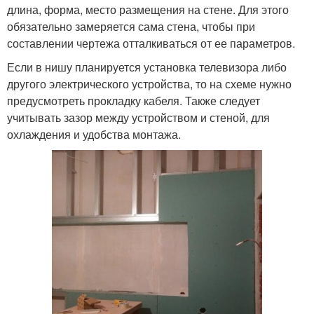
длина, форма, место размещения на стене. Для этого
обязательно замеряется сама стена, чтобы при
составлении чертежа отталкиваться от ее параметров.
Если в нишу планируется установка телевизора либо
другого электрического устройства, то на схеме нужно
предусмотреть прокладку кабеля. Также следует
учитывать зазор между устройством и стеной, для
охлаждения и удобства монтажа.