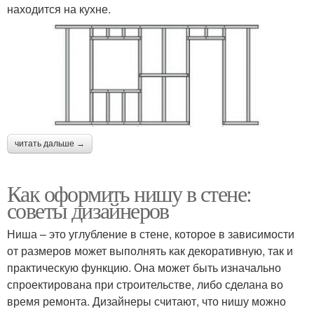
находится на кухне.
читать дальше →
Как оформить нишу в стене:
советы дизайнеров
Ниша – это углубление в стене, которое в зависимости
от размеров может выполнять как декоративную, так и
практическую функцию. Она может быть изначально
спроектирована при строительстве, либо сделана во
время ремонта. Дизайнеры считают, что нишу можно