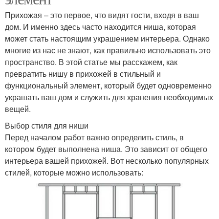
Прихожая – это первое, что видят гости, входя в ваш
дом. И именно здесь часто находится ниша, которая
может стать настоящим украшением интерьера. Однако
многие из нас не знают, как правильно использовать это
пространство. В этой статье мы расскажем, как
превратить нишу в прихожей в стильный и
функциональный элемент, который будет одновременно
украшать ваш дом и служить для хранения необходимых
вещей.
Выбор стиля для ниши
Перед началом работ важно определить стиль, в
котором будет выполнена ниша. Это зависит от общего
интерьера вашей прихожей. Вот несколько популярных
стилей, которые можно использовать: