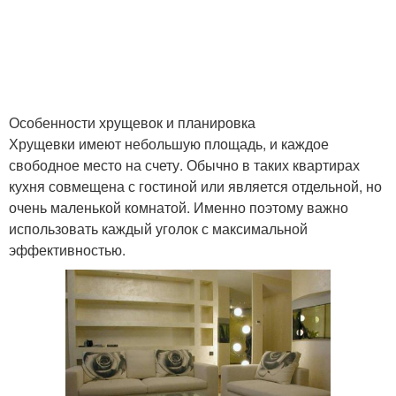
Особенности хрущевок и планировка
Хрущевки имеют небольшую площадь, и каждое
свободное место на счету. Обычно в таких квартирах
кухня совмещена с гостиной или является отдельной, но
очень маленькой комнатой. Именно поэтому важно
использовать каждый уголок с максимальной
эффективностью.