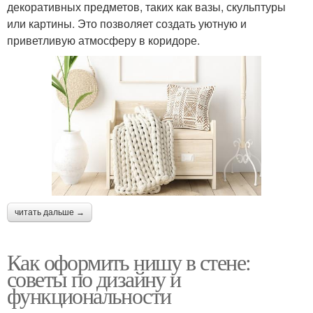
декоративных предметов, таких как вазы, скульптуры
или картины. Это позволяет создать уютную и
приветливую атмосферу в коридоре.
читать дальше →
Как оформить нишу в стене:
советы по дизайну и
функциональности