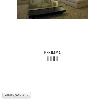
читать дальше →