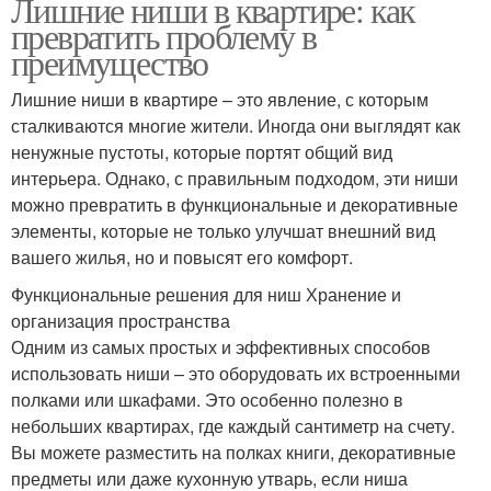
Лишние ниши в квартире: как
превратить проблему в
преимущество
Лишние ниши в квартире – это явление, с которым
сталкиваются многие жители. Иногда они выглядят как
ненужные пустоты, которые портят общий вид
интерьера. Однако, с правильным подходом, эти ниши
можно превратить в функциональные и декоративные
элементы, которые не только улучшат внешний вид
вашего жилья, но и повысят его комфорт.
Функциональные решения для ниш Хранение и
организация пространства
Одним из самых простых и эффективных способов
использовать ниши – это оборудовать их встроенными
полками или шкафами. Это особенно полезно в
небольших квартирах, где каждый сантиметр на счету.
Вы можете разместить на полках книги, декоративные
предметы или даже кухонную утварь, если ниша