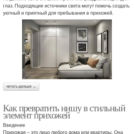
глаз. Подходящие источники света могут помочь создать
уютный и приятный для пребывания в прихожей.
читать дальше →
Как превратить нишу в стильный
элемент прихожей
Введение
Прихожая – это лицо любого дома или квартиры. Она