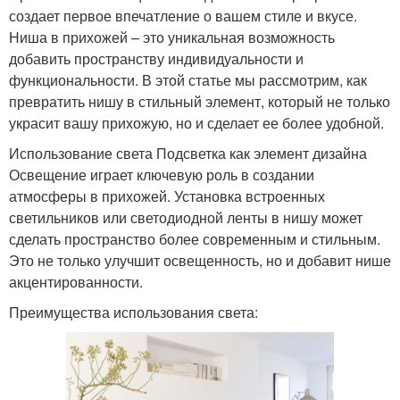
создает первое впечатление о вашем стиле и вкусе.
Ниша в прихожей – это уникальная возможность
добавить пространству индивидуальности и
функциональности. В этой статье мы рассмотрим, как
превратить нишу в стильный элемент, который не только
украсит вашу прихожую, но и сделает ее более удобной.
Использование света Подсветка как элемент дизайна
Освещение играет ключевую роль в создании
атмосферы в прихожей. Установка встроенных
светильников или светодиодной ленты в нишу может
сделать пространство более современным и стильным.
Это не только улучшит освещенность, но и добавит нише
акцентированности.
Преимущества использования света: