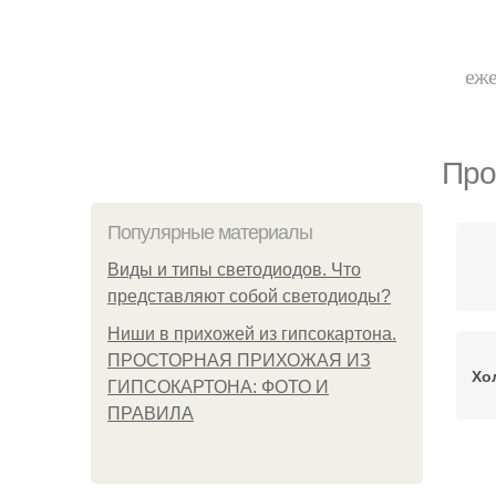
еже
Про
Популярные материалы
Виды и типы светодиодов. Что
представляют собой светодиоды?
Ниши в прихожей из гипсокартона.
ПРОСТОРНАЯ ПРИХОЖАЯ ИЗ
Хо
ГИПСОКАРТОНА: ФОТО И
ПРАВИЛА