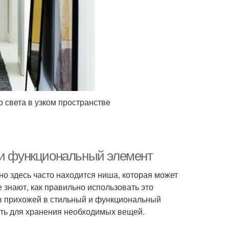
 света в узком пространстве
 и функциональный элемент
нно здесь часто находится ниша, которая может
 знают, как правильно использовать это
 в прихожей в стильный и функциональный
ить для хранения необходимых вещей.