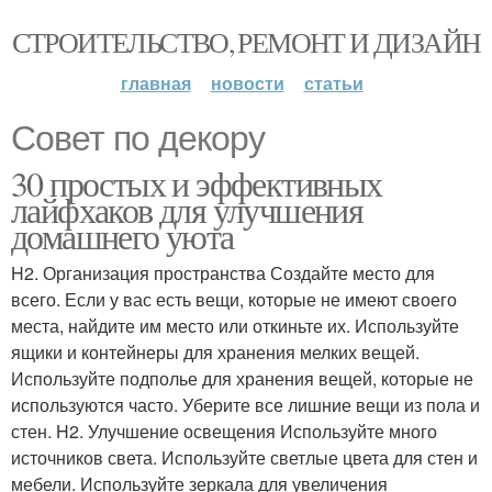
СТРОИТЕЛЬСТВО, РЕМОНТ И ДИЗАЙН
главная
новости
статьи
Совет по декору
30 простых и эффективных
лайфхаков для улучшения
домашнего уюта
H2. Организация пространства Создайте место для
всего. Если у вас есть вещи, которые не имеют своего
места, найдите им место или откиньте их. Используйте
ящики и контейнеры для хранения мелких вещей.
Используйте подполье для хранения вещей, которые не
используются часто. Уберите все лишние вещи из пола и
стен. H2. Улучшение освещения Используйте много
источников света. Используйте светлые цвета для стен и
мебели. Используйте зеркала для увеличения