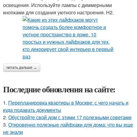
освещения. Используйте лампы с диммерными
кнопками для создания уютного настроения. H2.
читать дальше →
Последние обновления на сайте:
1.
Перепланировка квартиры в Москве: с чего начать и
куда подавать документы
2.
Обустройте свой дом с этими 17 полезными советами
3.
Откровенно полезные лайфхаки для дома: что вы еще
не знали