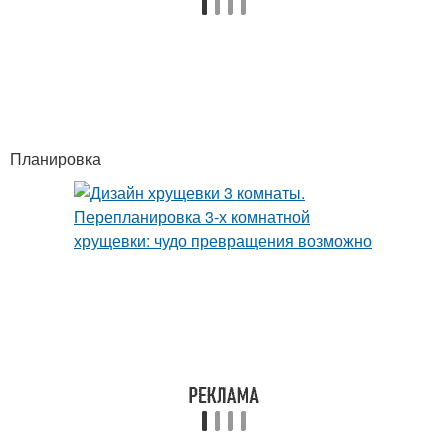
Планировка