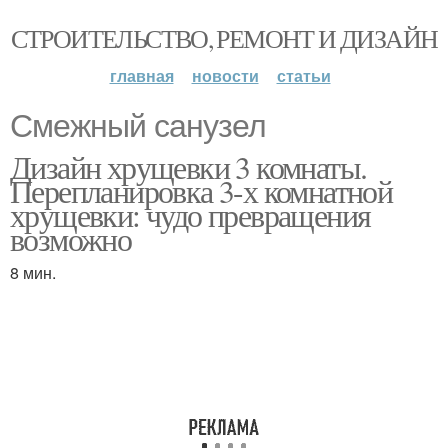
СТРОИТЕЛЬСТВО, РЕМОНТ И ДИЗАЙН
главная
новости
статьи
Смежный санузел
Дизайн хрущевки 3 комнаты.
Перепланировка 3-х комнатной
хрущевки: чудо превращения
возможно
8 мин.