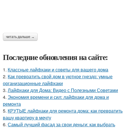
читать дальше →
Последние обновления на сайте:
1.
Классные лайфхаки и советы для вашего дома
2.
Как превратить свой дом в уютное гнездо: умные
организационные лайфхаки
3.
Лайфхаки для Дома: Видео с Полезными Советами
4.
Экономия времени и сил: лайфхаки для дома и
ремонта
5.
КРУТЫЕ лайфхаки для ремонта дома: как превратить
вашу квартиру в мечту
6.
Самый лучший фасад за свои деньги: как выбрать