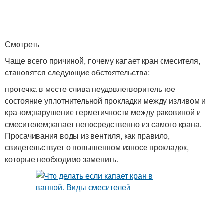
Смотреть
Чаще всего причиной, почему капает кран смесителя,
становятся следующие обстоятельства:
протечка в месте слива;неудовлетворительное
состояние уплотнительной прокладки между изливом и
краном;нарушение герметичности между раковиной и
смесителем;капает непосредственно из самого крана.
Просачивания воды из вентиля, как правило,
свидетельствует о повышенном износе прокладок,
которые необходимо заменить.