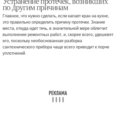
Устранение протечек, возникших
по другим причинам
Главное, что нужно сделать, если капает кран на кухне,
это правильно определить причину протечки. Знание
места, откуда идет течь, в значительной мере облегчит
выполнение ремонтных работ, и, скорее всего, удешевят
его, поскольку необоснованная разборка
сантехнического прибора чаще всего приводит к порче
уплотнений.