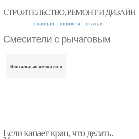
СТРОИТЕЛЬСТВО, РЕМОНТ И ДИЗАЙН
главная
новости
статьи
Смесители с рычаговым
Вентильные смесители
Если капает кран, что делать.