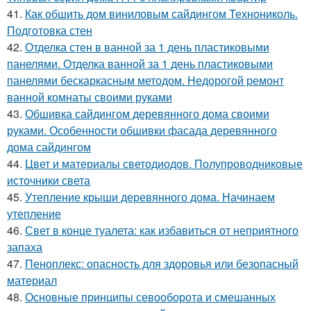
41.
Как обшить дом виниловым сайдингом Технониколь.
Подготовка стен
42.
Отделка стен в ванной за 1 день пластиковыми
панелями. Отделка ванной за 1 день пластиковыми
панелями бескаркасным методом. Недорогой ремонт
ванной комнаты своими руками
43.
Обшивка сайдингом деревянного дома своими
руками. Особенности обшивки фасада деревянного
дома сайдингом
44.
Цвет и материалы светодиодов. Полупроводниковые
источники света
45.
Утепление крыши деревянного дома. Начинаем
утепление
46.
Свет в конце туалета: как избавиться от неприятного
запаха
47.
Пеноплекс: опасность для здоровья или безопасный
материал
48.
Основные принципы севооборота и смешанных