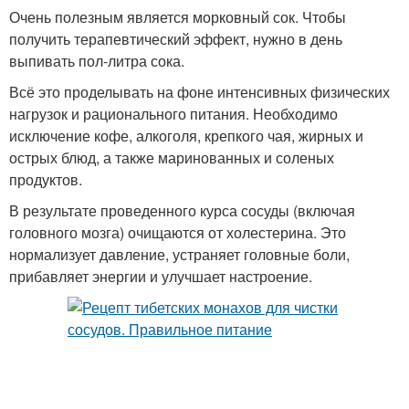
Очень полезным является морковный сок. Чтобы
получить терапевтический эффект, нужно в день
выпивать пол-литра сока.
Всё это проделывать на фоне интенсивных физических
нагрузок и рационального питания. Необходимо
исключение кофе, алкоголя, крепкого чая, жирных и
острых блюд, а также маринованных и соленых
продуктов.
В результате проведенного курса сосуды (включая
головного мозга) очищаются от холестерина. Это
нормализует давление, устраняет головные боли,
прибавляет энергии и улучшает настроение.