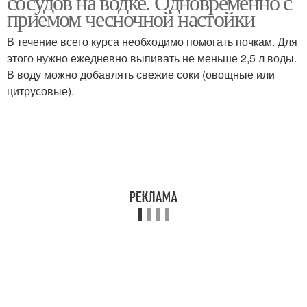
сосудов на водке. Одновременно с
приемом чесночной настойки
В течение всего курса необходимо помогать почкам. Для
этого нужно ежедневно выпивать не меньше 2,5 л воды.
В воду можно добавлять свежие соки (овощные или
цитрусовые).