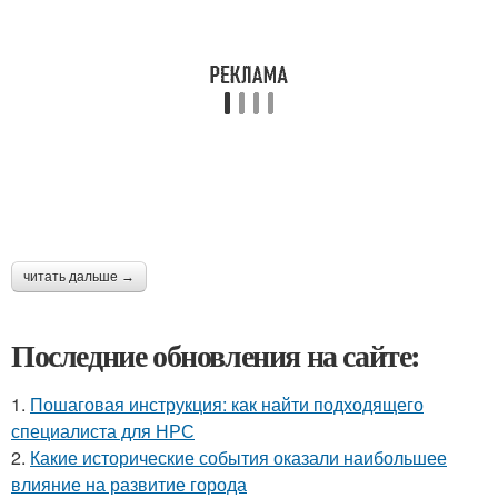
читать дальше →
Последние обновления на сайте:
1.
Пошаговая инструкция: как найти подходящего
специалиста для НРС
2.
Какие исторические события оказали наибольшее
влияние на развитие города