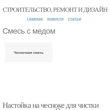
СТРОИТЕЛЬСТВО, РЕМОНТ И ДИЗАЙН
главная
новости
статьи
Смесь с медом
Чесночная смесь
Настойка на чесноке для чистки