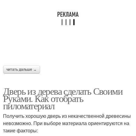
читать дальше →
Дверь из дерева сделать Своими
Руками. Как отобрать
пиломатериал
Получить хорошую дверь из некачественной древесины
невозможно. При выборе материала ориентируются на
такие факторы: