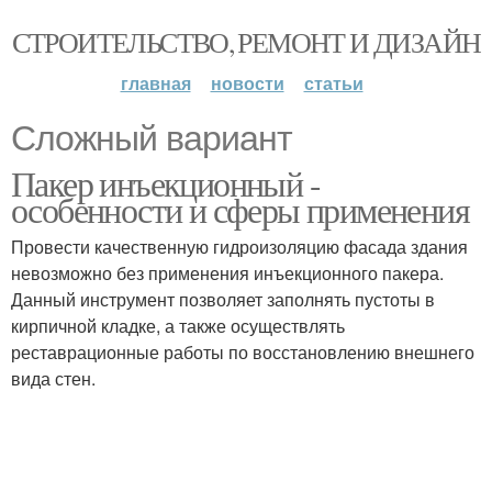
СТРОИТЕЛЬСТВО, РЕМОНТ И ДИЗАЙН
главная
новости
статьи
Сложный вариант
Пакер инъекционный -
особенности и сферы применения
Провести качественную гидроизоляцию фасада здания
невозможно без применения инъекционного пакера.
Данный инструмент позволяет заполнять пустоты в
кирпичной кладке, а также осуществлять
реставрационные работы по восстановлению внешнего
вида стен.