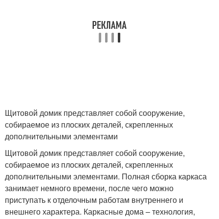
Щитовой домик представляет собой сооружение,
собираемое из плоских деталей, скрепленных
дополнительными элементами
Щитовой домик представляет собой сооружение,
собираемое из плоских деталей, скрепленных
дополнительными элементами. Полная сборка каркаса
занимает немного времени, после чего можно
приступать к отделочным работам внутреннего и
внешнего характера. Каркасные дома – технология,