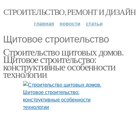
СТРОИТЕЛЬСТВО, РЕМОНТ И ДИЗАЙН
главная
новости
статьи
Щитовое строительство
Строительство щитовых домов.
Щитовое строительство:
конструктивные особенности
технологии