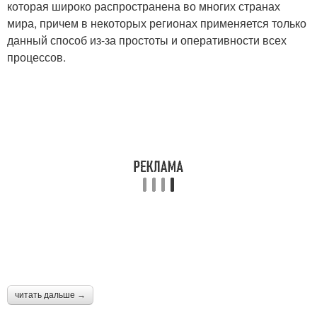
которая широко распространена во многих странах
мира, причем в некоторых регионах применяется только
данный способ из-за простоты и оперативности всех
процессов.
читать дальше →