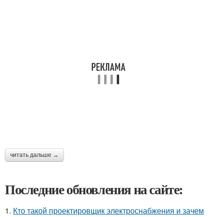
читать дальше →
Последние обновления на сайте:
1.
Кто такой проектировщик электроснабжения и зачем