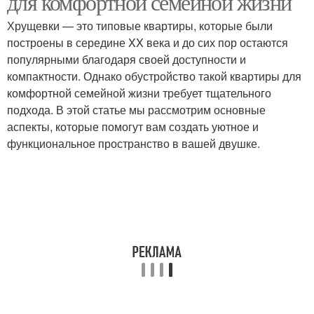
для комфортной семейной жизни
Хрущевки — это типовые квартиры, которые были
построены в середине XX века и до сих пор остаются
популярными благодаря своей доступности и
компактности. Однако обустройство такой квартиры для
комфортной семейной жизни требует тщательного
подхода. В этой статье мы рассмотрим основные
аспекты, которые помогут вам создать уютное и
функциональное пространство в вашей двушке.