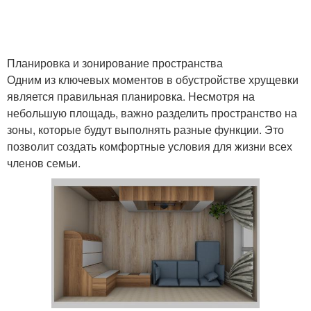
Планировка и зонирование пространства
Одним из ключевых моментов в обустройстве хрущевки
является правильная планировка. Несмотря на
небольшую площадь, важно разделить пространство на
зоны, которые будут выполнять разные функции. Это
позволит создать комфортные условия для жизни всех
членов семьи.