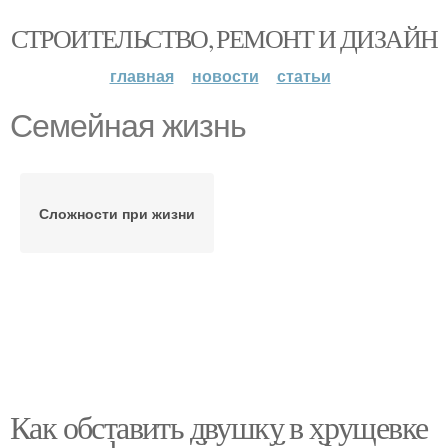
СТРОИТЕЛЬСТВО, РЕМОНТ И ДИЗАЙН
главная
новости
статьи
Семейная жизнь
Сложности при жизни
Как обставить двушку в хрущевке