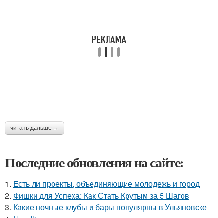
читать дальше →
Последние обновления на сайте:
1.
Есть ли проекты, объединяющие молодежь и город
2.
Фишки для Успеха: Как Стать Крутым за 5 Шагов
3.
Какие ночные клубы и бары популярны в Ульяновске