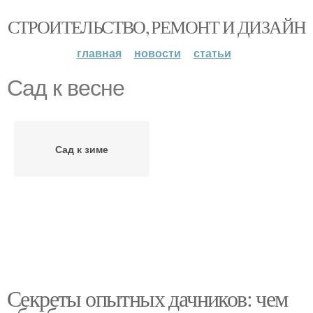
СТРОИТЕЛЬСТВО, РЕМОНТ И ДИЗАЙН
главная
новости
статьи
Сад к весне
Сад к зиме
Секреты опытных дачников: чем