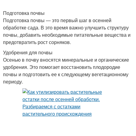
Подготовка почвы
Подготовка почвы — это первый шаг в осенней
обработке сада. В это время важно улучшить структуру
почвы, добавить необходимые питательные вещества и
предотвратить рост сорняков.
Удобрения для почвы
Осенью в почву вносятся минеральные и органические
удобрения. Это помогает восстановить плодородие
почвы и подготовить ее к следующему вегетационному
периоду.