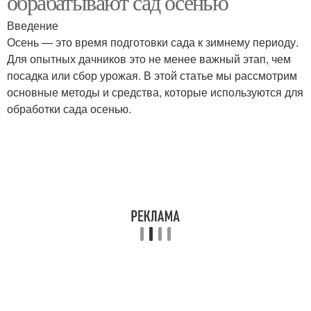
обрабатывают сад осенью
Введение
Осень — это время подготовки сада к зимнему периоду.
Для опытных дачников это не менее важный этап, чем
посадка или сбор урожая. В этой статье мы рассмотрим
основные методы и средства, которые используются для
обработки сада осенью.