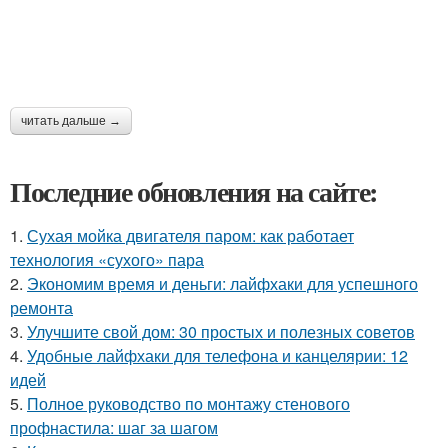
читать дальше →
Последние обновления на сайте:
1.
Сухая мойка двигателя паром: как работает
технология «сухого» пара
2.
Экономим время и деньги: лайфхаки для успешного
ремонта
3.
Улучшите свой дом: 30 простых и полезных советов
4.
Удобные лайфхаки для телефона и канцелярии: 12
идей
5.
Полное руководство по монтажу стенового
профнастила: шаг за шагом