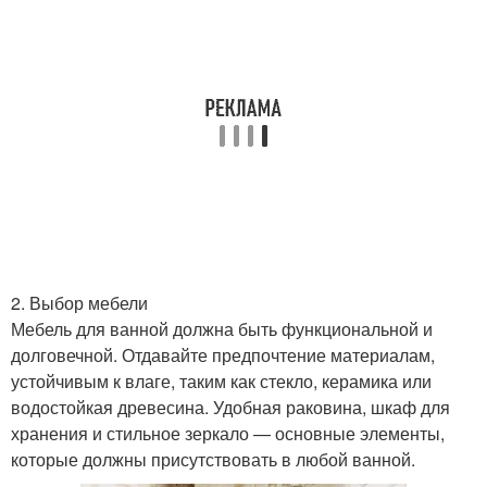
2. Выбор мебели
Мебель для ванной должна быть функциональной и
долговечной. Отдавайте предпочтение материалам,
устойчивым к влаге, таким как стекло, керамика или
водостойкая древесина. Удобная раковина, шкаф для
хранения и стильное зеркало — основные элементы,
которые должны присутствовать в любой ванной.