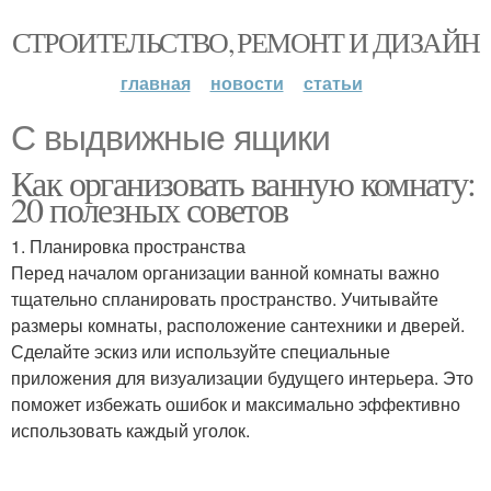
СТРОИТЕЛЬСТВО, РЕМОНТ И ДИЗАЙН
главная
новости
статьи
С выдвижные ящики
Как организовать ванную комнату:
20 полезных советов
1. Планировка пространства
Перед началом организации ванной комнаты важно
тщательно спланировать пространство. Учитывайте
размеры комнаты, расположение сантехники и дверей.
Сделайте эскиз или используйте специальные
приложения для визуализации будущего интерьера. Это
поможет избежать ошибок и максимально эффективно
использовать каждый уголок.