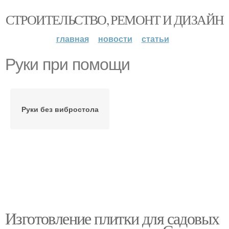
СТРОИТЕЛЬСТВО, РЕМОНТ И ДИЗАЙН
главная
новости
статьи
Руки при помощи
Руки без вибростола
Изготовление плитки для садовых