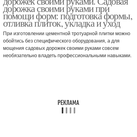
дорожек своими руками. Садовая
дорожка своими руками при
помощи форм: подготовка формы,
отливка плиток, укладка и уход
При изготовлении цементной тротуарной плитки можно
обойтись без специфического оборудования, а для
мощения садовых дорожек своими руками совсем
необязательно владеть профессиональными навыками.