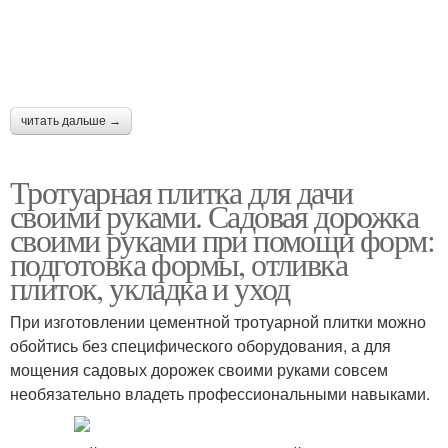
читать дальше →
Тротуарная плитка для дачи
своими руками. Садовая дорожка
своими руками при помощи форм:
подготовка формы, отливка
плиток, укладка и уход
При изготовлении цементной тротуарной плитки можно
обойтись без специфического оборудования, а для
мощения садовых дорожек своими руками совсем
необязательно владеть профессиональными навыками.