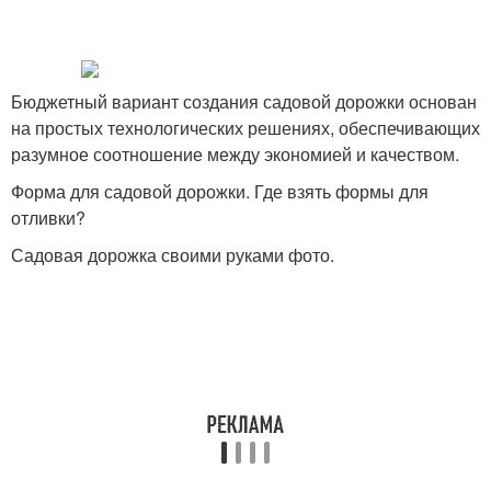
Бюджетный вариант создания садовой дорожки основан
на простых технологических решениях, обеспечивающих
разумное соотношение между экономией и качеством.
Форма для садовой дорожки. Где взять формы для
отливки?
Садовая дорожка своими руками фото.