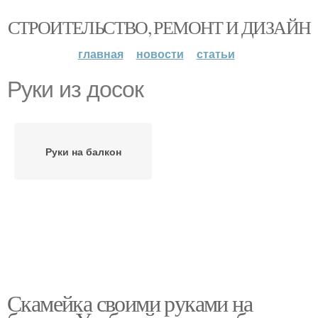
СТРОИТЕЛЬСТВО, РЕМОНТ И ДИЗАЙН
главная
новости
статьи
Руки из досок
Руки на балкон
Скамейка своими руками на