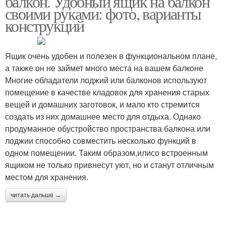
балкон. Удобный ящик на балкон
своими руками: фото, варианты
конструкций
Ящик очень удобен и полезен в функциональном плане,
а также он не займет много места на вашем балконе
Многие обладатели лоджий или балконов используют
помещение в качестве кладовок для хранения старых
вещей и домашних заготовок, и мало кто стремится
создать из них домашнее место для отдыха. Однако
продуманное обустройство пространства балкона или
лоджии способно совместить несколько функций в
одном помещении. Таким образом,илисо встроенным
ящиком не только привнесут уют, но и станут отличным
местом для хранения.
читать дальше →