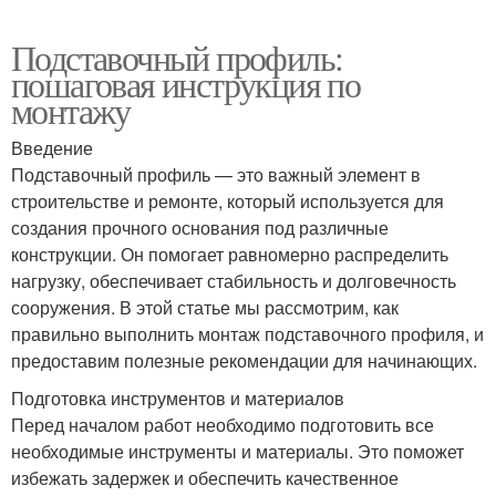
Подставочный профиль:
пошаговая инструкция по
монтажу
Введение
Подставочный профиль — это важный элемент в
строительстве и ремонте, который используется для
создания прочного основания под различные
конструкции. Он помогает равномерно распределить
нагрузку, обеспечивает стабильность и долговечность
сооружения. В этой статье мы рассмотрим, как
правильно выполнить монтаж подставочного профиля, и
предоставим полезные рекомендации для начинающих.
Подготовка инструментов и материалов
Перед началом работ необходимо подготовить все
необходимые инструменты и материалы. Это поможет
избежать задержек и обеспечить качественное