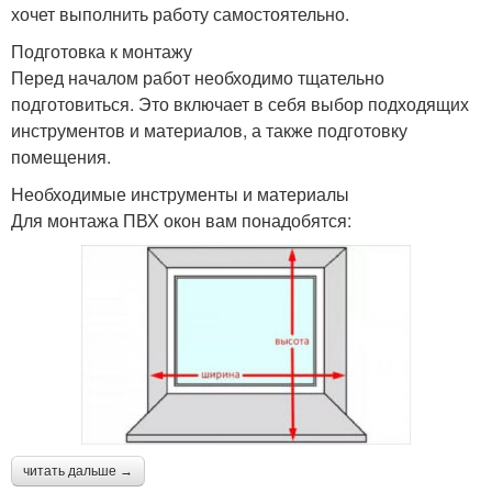
хочет выполнить работу самостоятельно.
Подготовка к монтажу
Перед началом работ необходимо тщательно
подготовиться. Это включает в себя выбор подходящих
инструментов и материалов, а также подготовку
помещения.
Необходимые инструменты и материалы
Для монтажа ПВХ окон вам понадобятся:
читать дальше →