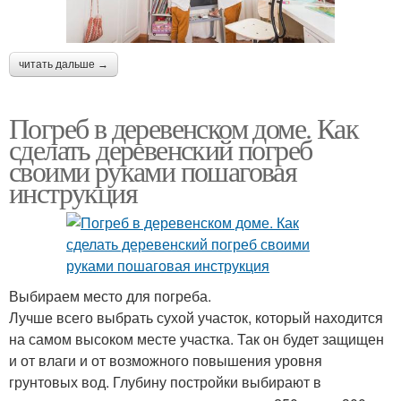
читать дальше →
Погреб в деревенском доме. Как
сделать деревенский погреб
своими руками пошаговая
инструкция
Выбираем место для погреба.
Лучше всего выбрать сухой участок, который находится
на самом высоком месте участка. Так он будет защищен
и от влаги и от возможного повышения уровня
грунтовых вод. Глубину постройки выбирают в