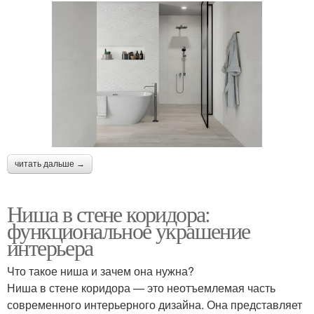
читать дальше →
Ниша в стене коридора:
функциональное украшение
интерьера
Что такое ниша и зачем она нужна?
Ниша в стене коридора — это неотъемлемая часть
современного интерьерного дизайна. Она представляет