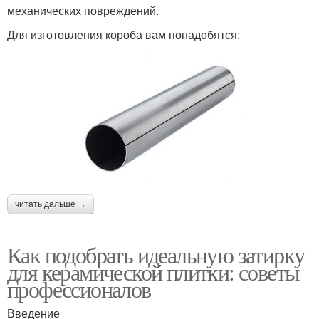
механических повреждений.
Для изготовления короба вам понадобятся:
читать дальше →
Как подобрать идеальную затирку
для керамической плитки: советы
профессионалов
Введение