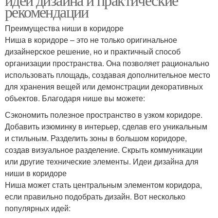
рекомендации
Преимущества ниши в коридоре
Ниша в коридоре – это не только оригинальное
дизайнерское решение, но и практичный способ
организации пространства. Она позволяет рационально
использовать площадь, создавая дополнительное место
для хранения вещей или демонстрации декоративных
объектов. Благодаря нише вы можете:
Сэкономить полезное пространство в узком коридоре.
Добавить изюминку в интерьер, сделав его уникальным
и стильным. Разделить зоны в большом коридоре,
создав визуальное разделение. Скрыть коммуникации
или другие технические элементы. Идеи дизайна для
ниши в коридоре
Ниша может стать центральным элементом коридора,
если правильно подобрать дизайн. Вот несколько
популярных идей: