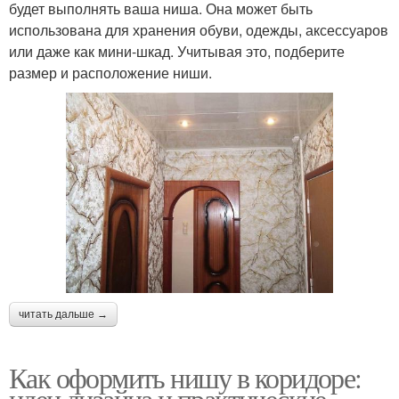
будет выполнять ваша ниша. Она может быть
использована для хранения обуви, одежды, аксессуаров
или даже как мини-шкад. Учитывая это, подберите
размер и расположение ниши.
читать дальше →
Как оформить нишу в коридоре:
идеи дизайна и практические