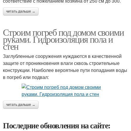
соответствие с пожеланием хозяина от 250 см до 300.
читать дальше →
Строим погреб под домом своими
руками. Гидроизоляция пола и
стен
Заглубленные сооружения нуждаются в качественной
защите от проникновения влаги сквозь строительные
конструкции. Наиболее вероятные пути попадания воды
в погреб или подвал:
читать дальше →
Последние обновления на сайте: