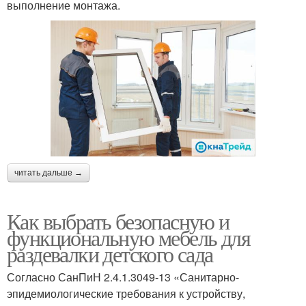
выполнение монтажа.
читать дальше →
Как выбрать безопасную и
функциональную мебель для
раздевалки детского сада
Согласно СанПиН 2.4.1.3049-13 «Санитарно-
эпидемиологические требования к устройству,