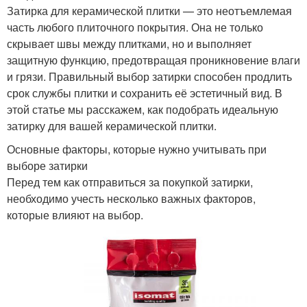
Затирка для керамической плитки — это неотъемлемая
часть любого плиточного покрытия. Она не только
скрывает швы между плитками, но и выполняет
защитную функцию, предотвращая проникновение влаги
и грязи. Правильный выбор затирки способен продлить
срок службы плитки и сохранить её эстетичный вид. В
этой статье мы расскажем, как подобрать идеальную
затирку для вашей керамической плитки.
Основные факторы, которые нужно учитывать при
выборе затирки
Перед тем как отправиться за покупкой затирки,
необходимо учесть несколько важных факторов,
которые влияют на выбор.