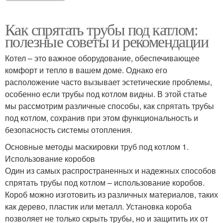
Как спрятать трубы под катлом:
полезные советы и рекомендации
Котел – это важное оборудование, обеспечивающее
комфорт и тепло в вашем доме. Однако его
расположение часто вызывает эстетические проблемы,
особенно если трубы под котлом видны. В этой статье
мы рассмотрим различные способы, как спрятать трубы
под котлом, сохранив при этом функциональность и
безопасность системы отопления.
Основные методы маскировки труб под котлом 1.
Использование коробов
Один из самых распространенных и надежных способов
спрятать трубы под котлом – использование коробов.
Короб можно изготовить из различных материалов, таких
как дерево, пластик или металл. Установка короба
позволяет не только скрыть трубы, но и защитить их от