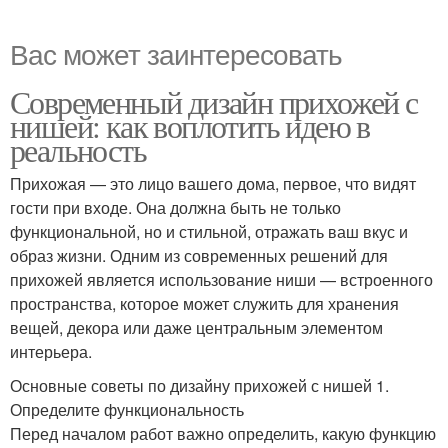
Вас может заинтересовать
Современный дизайн прихожей с
нишей: как воплотить идею в
реальность
Прихожая — это лицо вашего дома, первое, что видят
гости при входе. Она должна быть не только
функциональной, но и стильной, отражать ваш вкус и
образ жизни. Одним из современных решений для
прихожей является использование ниши — встроенного
пространства, которое может служить для хранения
вещей, декора или даже центральным элементом
интерьера.
Основные советы по дизайну прихожей с нишей 1.
Определите функциональность
Перед началом работ важно определить, какую функцию