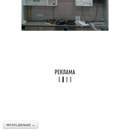
читать дальше →