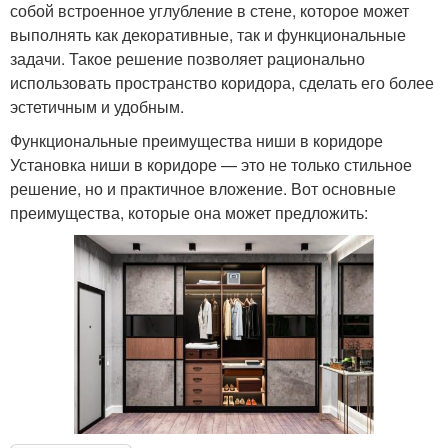
собой встроенное углубление в стене, которое может
выполнять как декоративные, так и функциональные
задачи. Такое решение позволяет рационально
использовать пространство коридора, сделать его более
эстетичным и удобным.
Функциональные преимущества ниши в коридоре
Установка ниши в коридоре — это не только стильное
решение, но и практичное вложение. Вот основные
преимущества, которые она может предложить: