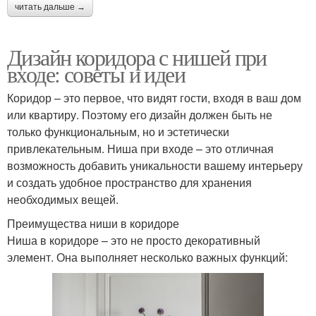
читать дальше →
Дизайн коридора с нишей при
входе: советы и идеи
Коридор – это первое, что видят гости, входя в ваш дом
или квартиру. Поэтому его дизайн должен быть не
только функциональным, но и эстетически
привлекательным. Ниша при входе – это отличная
возможность добавить уникальности вашему интерьеру
и создать удобное пространство для хранения
необходимых вещей.
Преимущества ниши в коридоре
Ниша в коридоре – это не просто декоративный
элемент. Она выполняет несколько важных функций: