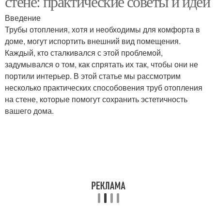
стене: практические советы и идеи
Введение
Трубы отопления, хотя и необходимы для комфорта в
доме, могут испортить внешний вид помещения.
Каждый, кто сталкивался с этой проблемой,
задумывался о том, как спрятать их так, чтобы они не
портили интерьер. В этой статье мы рассмотрим
несколько практических способовения труб отопления
на стене, которые помогут сохранить эстетичность
вашего дома.