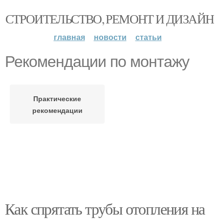
СТРОИТЕЛЬСТВО, РЕМОНТ И ДИЗАЙН
главная
новости
статьи
Рекомендации по монтажу
Практические
рекомендации
Как спрятать трубы отопления на