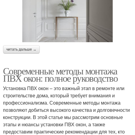
читать дальше →
Современные методы монтажа
ПВХ окон: полное руководство
Установка ПВХ окон – это важный этап в ремонте или
строительстве дома, который требует внимания и
профессионализма. Современные методы монтажа
позволяют добиться высокого качества и долговечности
конструкции. В этой статье мы рассмотрим основные
этапы и нюансы установки ПВХ окон, а также
предоставим практические рекомендации для тех, кто