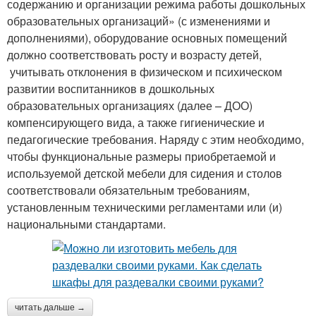
содержанию и организации режима работы дошкольных
образовательных организаций» (с изменениями и
дополнениями), оборудование основных помещений
должно соответствовать росту и возрасту детей,
учитывать отклонения в физическом и психическом
развитии воспитанников в дошкольных
образовательных организациях (далее – ДОО)
компенсирующего вида, а также гигиенические и
педагогические требования. Наряду с этим необходимо,
чтобы функциональные размеры приобретаемой и
используемой детской мебели для сидения и столов
соответствовали обязательным требованиям,
установленным техническими регламентами или (и)
национальными стандартами.
читать дальше →