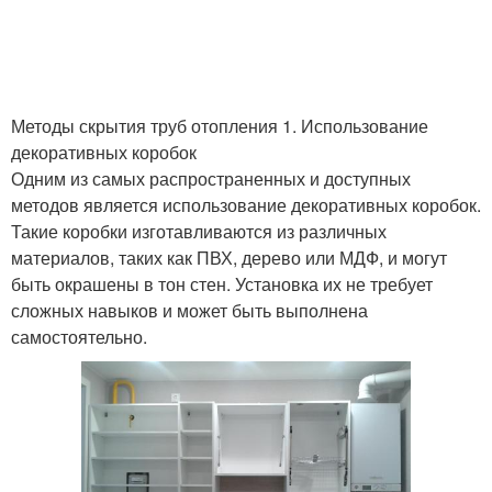
Методы скрытия труб отопления 1. Использование
декоративных коробок
Одним из самых распространенных и доступных
методов является использование декоративных коробок.
Такие коробки изготавливаются из различных
материалов, таких как ПВХ, дерево или МДФ, и могут
быть окрашены в тон стен. Установка их не требует
сложных навыков и может быть выполнена
самостоятельно.