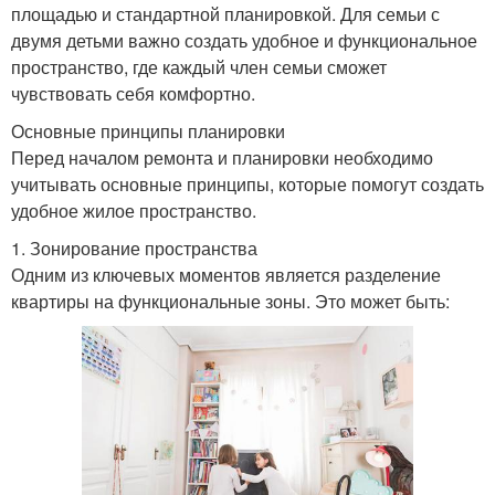
площадью и стандартной планировкой. Для семьи с
двумя детьми важно создать удобное и функциональное
пространство, где каждый член семьи сможет
чувствовать себя комфортно.
Основные принципы планировки
Перед началом ремонта и планировки необходимо
учитывать основные принципы, которые помогут создать
удобное жилое пространство.
1. Зонирование пространства
Одним из ключевых моментов является разделение
квартиры на функциональные зоны. Это может быть: