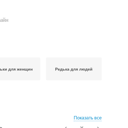
зайн
ьки для женщин
Редька для людей
Показать все