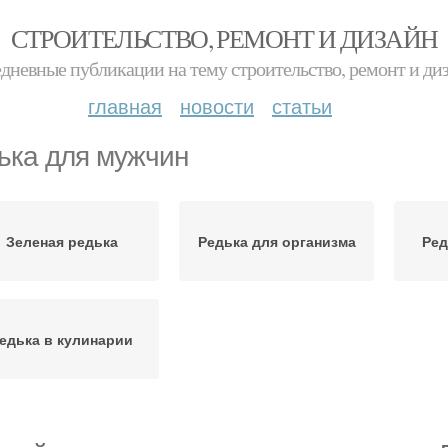
СТРОИТЕЛЬСТВО, РЕМОНТ И ДИЗАЙН
дневные публикации на тему строительство, ремонт и ди
главная
новости
статьи
ька для мужчин
Зеленая редька
Редька для организма
Ред
едька в кулинарии