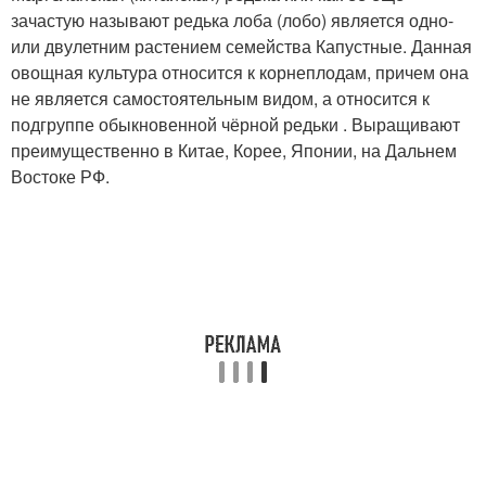
зачастую называют редька лоба (лобо) является одно-
или двулетним растением семейства Капустные. Данная
овощная культура относится к корнеплодам, причем она
не является самостоятельным видом, а относится к
подгруппе обыкновенной чёрной редьки . Выращивают
преимущественно в Китае, Корее, Японии, на Дальнем
Востоке РФ.