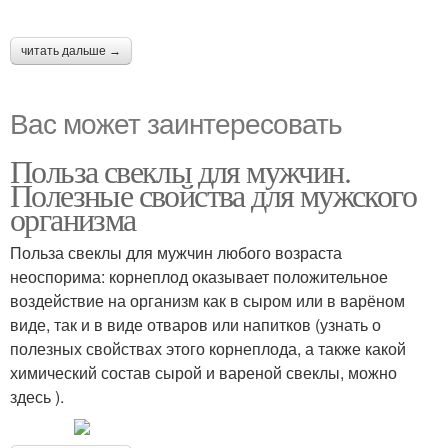
читать дальше →
Вас может заинтересовать
Польза свеклы для мужчин.
Полезные свойства для мужского
организма
Польза свеклы для мужчин любого возраста
неоспорима: корнеплод оказывает положительное
воздействие на организм как в сыром или в варёном
виде, так и в виде отваров или напитков (узнать о
полезных свойствах этого корнеплода, а также какой
химический состав сырой и вареной свеклы, можно
здесь ).