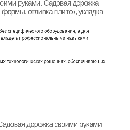
воими руками. Садовая дорожка
 формы, отливка плиток, укладка
без специфического оборудования, а для
о владеть профессиональными навыками.
тых технологических решениях, обеспечивающих
 Садовая дорожка своими руками