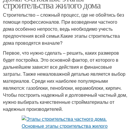
строительства жилого дома
Строительство – сложный процесс, где не обойтись без
помощи профессионалов. При возведении частного
дома особенно непросто, ведь необходимо учесть
предпочтения всей семьи.Какие этапы строительства
дома проводятся вначале?
Первое, что нужно сделать – решить, каких размеров
будет постройка. Это основной фактор, от которого в
дальнейшем зависят все действия и финансовые
затраты. Также немаловажной деталью является выбор
материалов. Среди них наиболее популярными
являются: газоблоки, пеноблоки, керамоблоки, кирпич.
Чтобы построить надежный и долговечный частный дом,
нужно выбирать качественные стройматериалы от
надежных производителей.