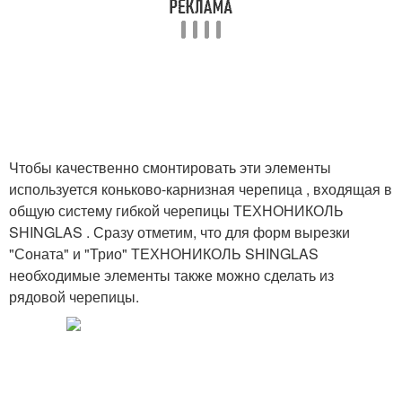
Чтобы качественно смонтировать эти элементы
используется коньково-карнизная черепица , входящая в
общую систему гибкой черепицы ТЕХНОНИКОЛЬ
SHINGLAS . Сразу отметим, что для форм вырезки
"Соната" и "Трио" ТЕХНОНИКОЛЬ SHINGLAS
необходимые элементы также можно сделать из
рядовой черепицы.