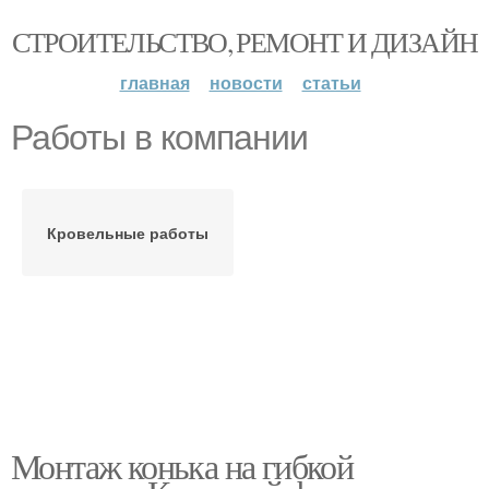
СТРОИТЕЛЬСТВО, РЕМОНТ И ДИЗАЙН
главная
новости
статьи
Работы в компании
Кровельные работы
Монтаж конька на гибкой