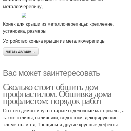
металлочерепицу,
Конек для крыши из металлочерепицы: крепление,
установка, размеры
Устройство конька крыши из металлочерепицы
читать дальше →
Вас может заинтересовать
Сколько стоит обшить дом
профнастилом. Обшивка дома
профлистом: порядок работ
Со стен демонтируют старые отделочные материалы, а
также отливы, наличники, водостоки, декорирующие
элементы и т.д. Трещины и другие крупные дефекты