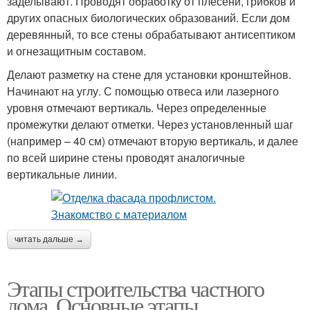
заделывают. Проводят обработку от плесени, грибков и
других опасных биологических образований. Если дом
деревянный, то все стены обрабатывают антисептиком
и огнезащитным составом.
Делают разметку на стене для установки кронштейнов.
Начинают на углу. С помощью отвеса или лазерного
уровня отмечают вертикаль. Через определенные
промежутки делают отметки. Через установленный шаг
(например – 40 см) отмечают вторую вертикаль, и далее
по всей ширине стены проводят аналогичные
вертикальные линии.
читать дальше →
Этапы строительства частного
дома. Основные этапы