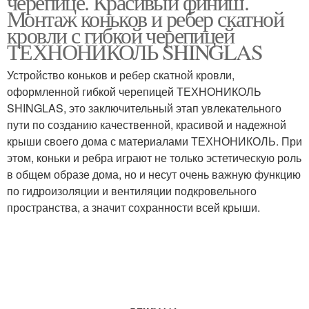
черепице. Красивый финиш.
Монтаж коньков и ребер скатной
кровли с гибкой черепицей
ТЕХНОНИКОЛЬ SHINGLAS
Устройство коньков и ребер скатной кровли,
оформленной гибкой черепицей ТЕХНОНИКОЛЬ
SHINGLAS, это заключительный этап увлекательного
пути по созданию качественной, красивой и надежной
крыши своего дома с материалами ТЕХНОНИКОЛЬ. При
этом, коньки и ребра играют не только эстетическую роль
в общем образе дома, но и несут очень важную функцию
по гидроизоляции и вентиляции подкровельного
пространства, а значит сохранности всей крыши.