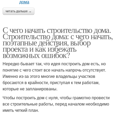
читать дальше →
С чего начать строительство дома.
Строительство дома: с чего начать,
поэтапные действия, выбор
проекта и как избежать
возможных ошибок?
Нередко бывает так, что идея построить дом есть, но
понятие с чего стоит все начать напрочь отсутствует.
Именно из-за этого многие владельцы участков
бросаются в крайности, приступая к тем работам,
которые не запланированы.
Чтобы построить дом с нуля, чтобы грамотно провести
все строительные работы, перед началом необходимо
иметь четкий план.