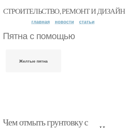
СТРОИТЕЛЬСТВО, РЕМОНТ И ДИЗАЙН
главная
новости
статьи
Пятна с помощью
Желтые пятна
Чем отмыть грунтовку с