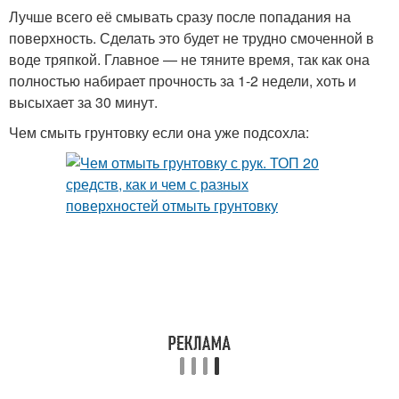
Лучше всего её смывать сразу после попадания на
поверхность. Сделать это будет не трудно смоченной в
воде тряпкой. Главное — не тяните время, так как она
полностью набирает прочность за 1-2 недели, хоть и
высыхает за 30 минут.
Чем смыть грунтовку если она уже подсохла: