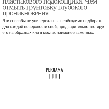
пластикового подоконника. Чем
отмыть грунтовку глубокого
проникновения
Эти способы не универсальны, необходимо подбирать
для каждой поверхности свой, предварительно тестируя
его на образцах или в местах наименее заметных.