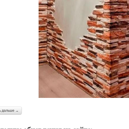
ь дальше →