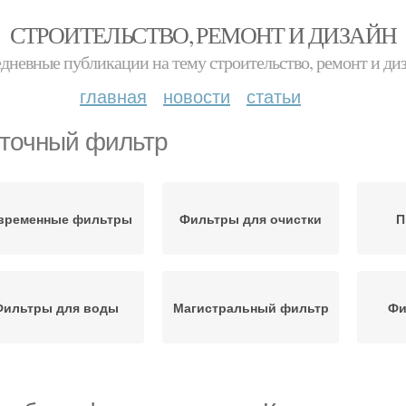
СТРОИТЕЛЬСТВО, РЕМОНТ И ДИЗАЙН
дневные публикации на тему строительство, ремонт и ди
главная
новости
статьи
точный фильтр
временные фильтры
Фильтры для очистки
П
Фильтры для воды
Магистральный фильтр
Фи