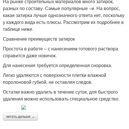
На рынке строительных материалов много затирок,
разных по составу. Самые популярные –и. На вопрос,
какая затирка лучше однозначного ответа нет, поскольку
у каждого вида есть плюсы. Рассмотрим их подробнее в
таблице ниже.
Сравнение преимуществ затирок
Простота в работе – с нанесением готового раствора
справится даже новичок.
Для нанесения требуется определенная сноровка.
Легко удаляются с поверхности плитки влажной
поролоновой губкой, не оставляя следов.
Остатки важно удалить в течение суток, для быстрого
удаления можно использовать специальное средство.
читать дальше →