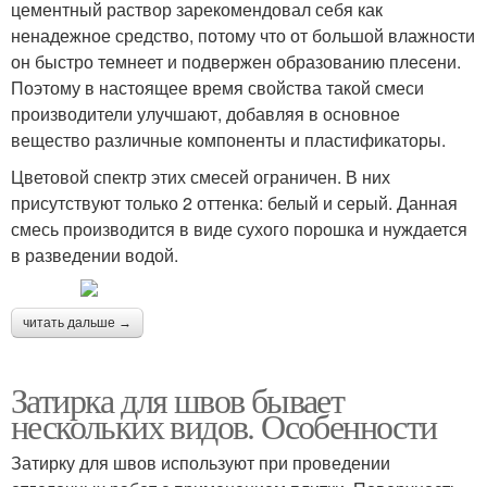
цементный раствор зарекомендовал себя как
ненадежное средство, потому что от большой влажности
он быстро темнеет и подвержен образованию плесени.
Поэтому в настоящее время свойства такой смеси
производители улучшают, добавляя в основное
вещество различные компоненты и пластификаторы.
Цветовой спектр этих смесей ограничен. В них
присутствуют только 2 оттенка: белый и серый. Данная
смесь производится в виде сухого порошка и нуждается
в разведении водой.
читать дальше →
Затирка для швов бывает
нескольких видов. Особенности
Затирку для швов используют при проведении