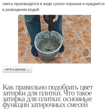
смесь производится в виде сухого порошка и нуждается
в разведении водой.
читать дальше →
Как правильно подобрать цвет
затирки для плитки. Что такое
затирка для плитки: основные
функции затирочных смесей