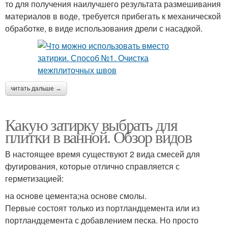
то для получения наилучшего результата размешивания
материалов в воде, требуется прибегать к механической
обработке, в виде использования дрели с насадкой.
читать дальше →
Какую затирку выбрать для
плитки в ванной. Обзор видов
В настоящее время существуют 2 вида смесей для
фугирования, которые отлично справляется с
герметизацией:
на основе цемента;на основе смолы.
Первые состоят только из портландцемента или из
портландцемента с добавлением песка. Но просто