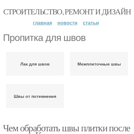
СТРОИТЕЛЬСТВО, РЕМОНТ И ДИЗАЙН
главная
новости
статьи
Пропитка для швов
Лак для швов
Межплиточные швы
Швы от потемнения
Чем обработать швы плитки после