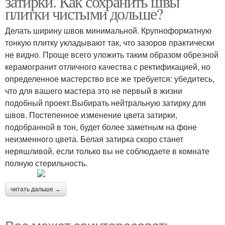
затирки. Как сохранить швы
плитки чистыми дольше?
Делать ширину швов минимальной. Крупноформатную
тонкую плитку укладывают так, что зазоров практически
не видно. Проще всего уложить таким образом обрезной
керамогранит отличного качества с ректификацией, но
определенное мастерство все же требуется: убедитесь,
что для вашего мастера это не первый в жизни
подобный проект.Выбирать нейтральную затирку для
швов. Постепенное изменение цвета затирки,
подобранной в тон, будет более заметным на фоне
неизменного цвета. Белая затирка скоро станет
неряшливой, если только вы не соблюдаете в комнате
полную стерильность.
читать дальше →