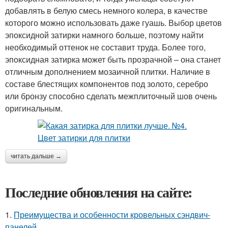
добавлять в белую смесь немного колера, в качестве
которого можно использовать даже гуашь. Выбор цветов
эпоксидной затирки намного больше, поэтому найти
необходимый оттенок не составит труда. Более того,
эпоксидная затирка может быть прозрачной – она станет
отличным дополнением мозаичной плитки. Наличие в
составе блестящих компонентов под золото, серебро
или бронзу способно сделать межплиточный шов очень
оригинальным.
читать дальше →
Последние обновления на сайте:
1.
Преимущества и особенности кровельных сэндвич-
панелей