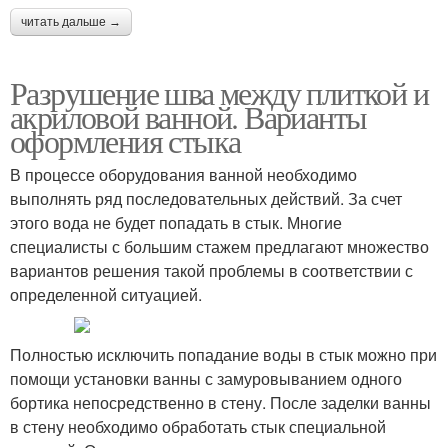
читать дальше →
Разрушение шва между плиткой и
акриловой ванной. Варианты
оформления стыка
В процессе оборудования ванной необходимо
выполнять ряд последовательных действий. За счет
этого вода не будет попадать в стык. Многие
специалисты с большим стажем предлагают множество
вариантов решения такой проблемы в соответствии с
определенной ситуацией.
Полностью исключить попадание воды в стык можно при
помощи установки ванны с замуровыванием одного
бортика непосредственно в стену. После заделки ванны
в стену необходимо обработать стык специальной