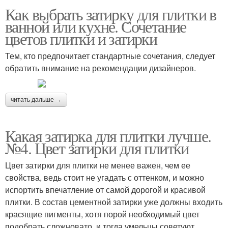
Как выбрать затирку для плитки в
ванной или кухне. Сочетание
цветов плитки и затирки
Тем, кто предпочитает стандартные сочетания, следует
обратить внимание на рекомендации дизайнеров.
читать дальше →
Какая затирка для плитки лучше.
№4. Цвет затирки для плитки
Цвет затирки для плитки не менее важен, чем ее
свойства, ведь стоит не угадать с оттенком, и можно
испортить впечатление от самой дорогой и красивой
плитки. В состав цементной затирки уже должны входить
красящие пигменты, хотя порой необходимый цвет
подобрать сложновато, и тогда умельцы советуют