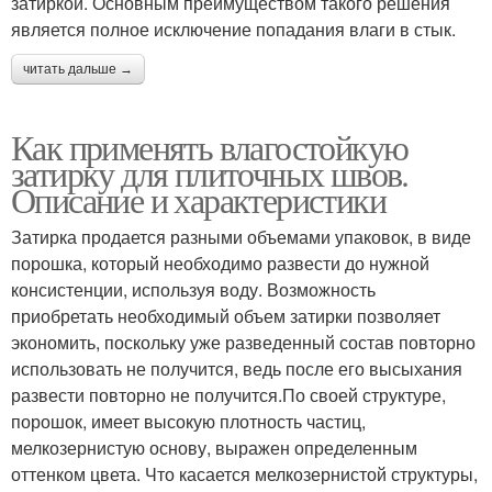
затиркой. Основным преимуществом такого решения
является полное исключение попадания влаги в стык.
читать дальше →
Как применять влагостойкую
затирку для плиточных швов.
Описание и характеристики
Затирка продается разными объемами упаковок, в виде
порошка, который необходимо развести до нужной
консистенции, используя воду. Возможность
приобретать необходимый объем затирки позволяет
экономить, поскольку уже разведенный состав повторно
использовать не получится, ведь после его высыхания
развести повторно не получится.По своей структуре,
порошок, имеет высокую плотность частиц,
мелкозернистую основу, выражен определенным
оттенком цвета. Что касается мелкозернистой структуры,