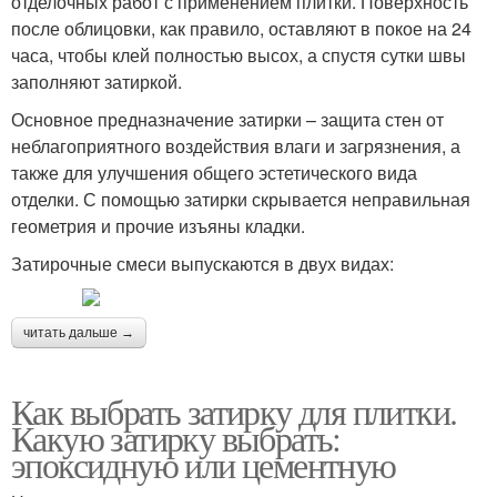
отделочных работ с применением плитки. Поверхность
после облицовки, как правило, оставляют в покое на 24
часа, чтобы клей полностью высох, а спустя сутки швы
заполняют затиркой.
Основное предназначение затирки – защита стен от
неблагоприятного воздействия влаги и загрязнения, а
также для улучшения общего эстетического вида
отделки. С помощью затирки скрывается неправильная
геометрия и прочие изъяны кладки.
Затирочные смеси выпускаются в двух видах:
читать дальше →
Как выбрать затирку для плитки.
Какую затирку выбрать:
эпоксидную или цементную