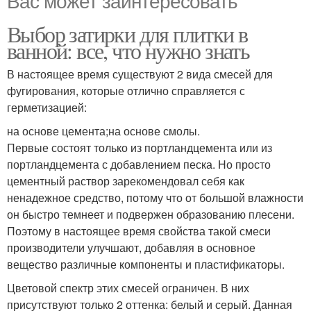
Вас может заинтересовать
Выбор затирки для плитки в
ванной: все, что нужно знать
В настоящее время существуют 2 вида смесей для
фугирования, которые отлично справляется с
герметизацией:
на основе цемента;на основе смолы.
Первые состоят только из портландцемента или из
портландцемента с добавлением песка. Но просто
цементный раствор зарекомендовал себя как
ненадежное средство, потому что от большой влажности
он быстро темнеет и подвержен образованию плесени.
Поэтому в настоящее время свойства такой смеси
производители улучшают, добавляя в основное
вещество различные компоненты и пластификаторы.
Цветовой спектр этих смесей ограничен. В них
присутствуют только 2 оттенка: белый и серый. Данная