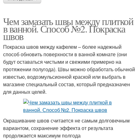
Чем замазать швы между плиткой
в ванной. Способ №2. Покраска
швов
Покраска швов между кафелем – более надежный
способ обновить поверхности в ванной комнате (они
будут оставаться чистыми и свежими примерно на
протяжении полугода). Швы можно обработать обычной
известью, водоэмульсионной краской или выбрать в
магазине специальный состав, который предназначен
для данных целей.
Окрашивание швов считается не самым долговечным
вариантом, сохранение эффекта от результата
продолжается максимум полгода