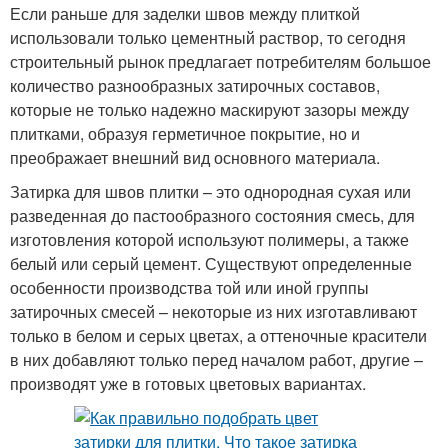
Если раньше для заделки швов между плиткой
использовали только цементный раствор, то сегодня
строительный рынок предлагает потребителям большое
количество разнообразных затирочных составов,
которые не только надежно маскируют зазоры между
плитками, образуя герметичное покрытие, но и
преображает внешний вид основного материала.
Затирка для швов плитки – это однородная сухая или
разведенная до пастообразного состояния смесь, для
изготовления которой используют полимеры, а также
белый или серый цемент. Существуют определенные
особенности производства той или иной группы
затирочных смесей – некоторые из них изготавливают
только в белом и серых цветах, а оттеночные красители
в них добавляют только перед началом работ, другие –
производят уже в готовых цветовых вариантах.