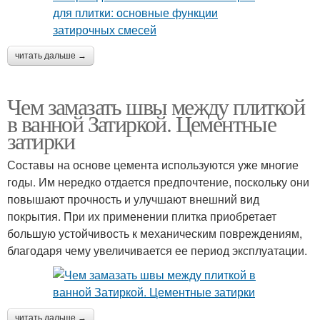
читать дальше →
Чем замазать швы между плиткой
в ванной Затиркой. Цементные
затирки
Составы на основе цемента используются уже многие
годы. Им нередко отдается предпочтение, поскольку они
повышают прочность и улучшают внешний вид
покрытия. При их применении плитка приобретает
большую устойчивость к механическим повреждениям,
благодаря чему увеличивается ее период эксплуатации.
читать дальше →