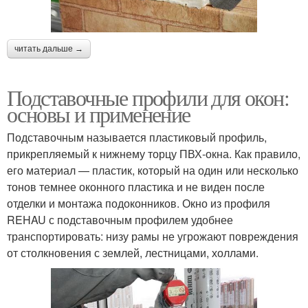
читать дальше →
Подставочные профили для окон:
основы и применение
Подставочным называется пластиковый профиль,
прикрепляемый к нижнему торцу ПВХ-окна. Как правило,
его материал — пластик, который на один или несколько
тонов темнее оконного пластика и не виден после
отделки и монтажа подоконников. Окно из профиля
REHAU с подставочным профилем удобнее
транспортировать: низу рамы не угрожают повреждения
от столкновения с землей, лестницами, холлами.