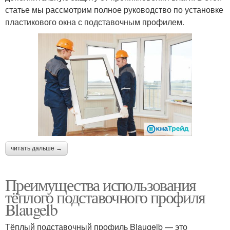
статье мы рассмотрим полное руководство по установке
пластикового окна с подставочным профилем.
читать дальше →
Преимущества использования
тёплого подставочного профиля
Blaugelb
Тёплый подставочный профиль Blaugelb — это