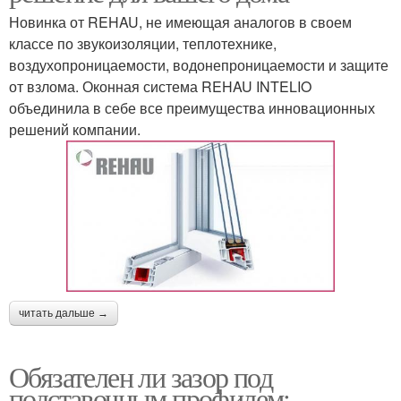
Новинка от REHAU, не имеющая аналогов в своем
классе по звукоизоляции, теплотехнике,
воздухопроницаемости, водонепроницаемости и защите
от взлома. Оконная система REHAU INTELIO
объединила в себе все преимущества инновационных
решений компании.
читать дальше →
Обязателен ли зазор под
подставочным профилем: