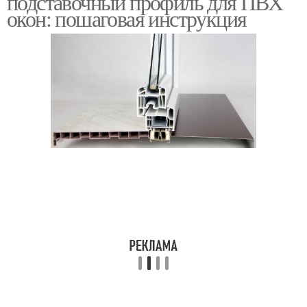
подставочный профиль для ПВХ
окон: пошаговая инструкция