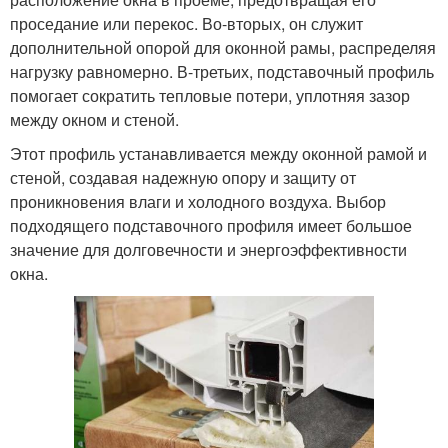
проседание или перекос. Во-вторых, он служит
дополнительной опорой для оконной рамы, распределяя
нагрузку равномерно. В-третьих, подставочный профиль
помогает сократить тепловые потери, уплотняя зазор
между окном и стеной.
Этот профиль устанавливается между оконной рамой и
стеной, создавая надежную опору и защиту от
проникновения влаги и холодного воздуха. Выбор
подходящего подставочного профиля имеет большое
значение для долговечности и энергоэффективности
окна.