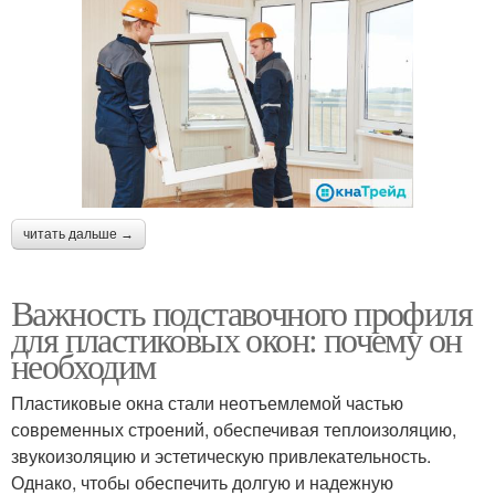
читать дальше →
Важность подставочного профиля
для пластиковых окон: почему он
необходим
Пластиковые окна стали неотъемлемой частью
современных строений, обеспечивая теплоизоляцию,
звукоизоляцию и эстетическую привлекательность.
Однако, чтобы обеспечить долгую и надежную