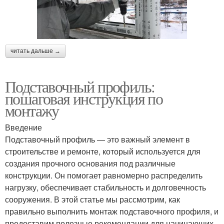
читать дальше →
Подставочный профиль:
пошаговая инструкция по
монтажу
Введение
Подставочный профиль — это важный элемент в
строительстве и ремонте, который используется для
создания прочного основания под различные
конструкции. Он помогает равномерно распределить
нагрузку, обеспечивает стабильность и долговечность
сооружения. В этой статье мы рассмотрим, как
правильно выполнить монтаж подставочного профиля, и
предоставим полезные рекомендации для начинающих.