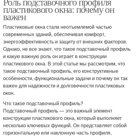
Роль подставочного профиля
пластикового окна: почему он
важен
Пластиковые окна стали неотъемлемой частью
современных зданий, обеспечивая комфорт,
энергоэффективность и защиту от внешних факторов.
Однако, не все знают, что такое подставочный профиль
и какую важную роль он играет в конструкции
пластикового окна. В этой статье мы рассмотрим, что
такое подставочный профиль, его конструктивные
особенности, функциональные задачи и почему он так
важен для надежности и долговечности пластиковых
окон.
Что такое подставочный профиль?
Подставочный профиль — это важный элемент
конструкции пластикового окна, который выполняет
несколько ключевых функций. Он представляет собой
горизонтальную или наклонную часть профиля,