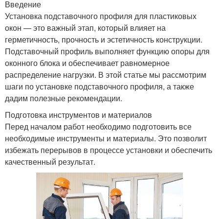
Введение
Установка подставочного профиля для пластиковых
окон — это важный этап, который влияет на
герметичность, прочность и эстетичность конструкции.
Подставочный профиль выполняет функцию опоры для
оконного блока и обеспечивает равномерное
распределение нагрузки. В этой статье мы рассмотрим
шаги по установке подставочного профиля, а также
дадим полезные рекомендации.
Подготовка инструментов и материалов
Перед началом работ необходимо подготовить все
необходимые инструменты и материалы. Это позволит
избежать перерывов в процессе установки и обеспечить
качественный результат.