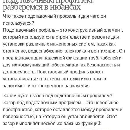
разберемся в нюансах
Что такое подставочный профиль и для чего он
используется?
Подставочный профиль – это конструктивный элемент,
который используется в строительстве и ремонте для
установки различных инженерных систем, таких как
отопление, водоснабжение, электрика и вентиляция. Он
предназначен для надежной фиксации труб, кабелей и
других коммуникаций, обеспечивая их безопасность и
долговечность. Подставочный профиль может
устанавливаться на стены, потолки или полы, в
зависимости от конкретного назначения.
Зачем нужен зазор под подставочным профилем?
Зазор под подставочным профилем – это небольшое
пространство, которое оставляется между профилем и
поверхностью, на которую он устанавливается. Этот
зазор выполняет несколько важных функций: