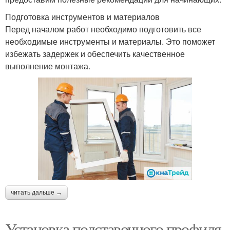
Подготовка инструментов и материалов
Перед началом работ необходимо подготовить все
необходимые инструменты и материалы. Это поможет
избежать задержек и обеспечить качественное
выполнение монтажа.
читать дальше →
Установка подставочного профиля