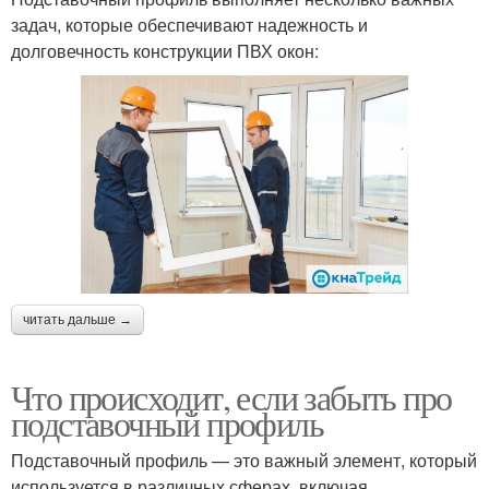
задач, которые обеспечивают надежность и
долговечность конструкции ПВХ окон:
читать дальше →
Что происходит, если забыть про
подставочный профиль
Подставочный профиль — это важный элемент, который
используется в различных сферах, включая