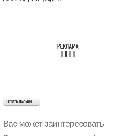
читать дальше →
Вас может заинтересовать