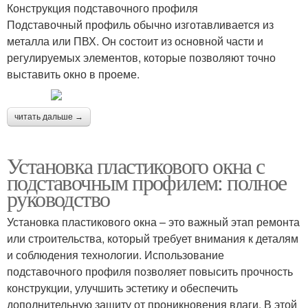
Конструкция подставочного профиля
Подставочный профиль обычно изготавливается из
металла или ПВХ. Он состоит из основной части и
регулируемых элементов, которые позволяют точно
выставить окно в проеме.
читать дальше →
Установка пластикового окна с
подставочным профилем: полное
руководство
Установка пластикового окна – это важный этап ремонта
или строительства, который требует внимания к деталям
и соблюдения технологии. Использование
подставочного профиля позволяет повысить прочность
конструкции, улучшить эстетику и обеспечить
дополнительную защиту от проникновения влаги. В этой