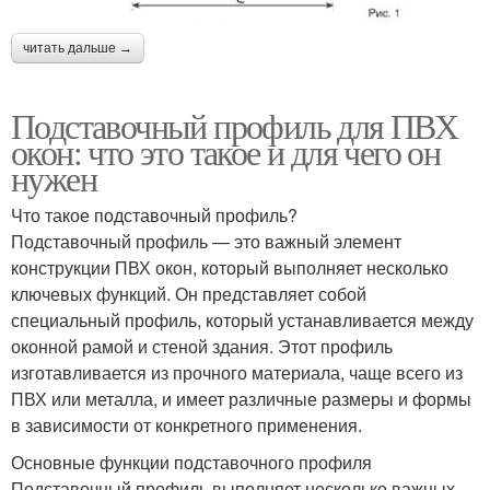
читать дальше →
Подставочный профиль для ПВХ
окон: что это такое и для чего он
нужен
Что такое подставочный профиль?
Подставочный профиль — это важный элемент
конструкции ПВХ окон, который выполняет несколько
ключевых функций. Он представляет собой
специальный профиль, который устанавливается между
оконной рамой и стеной здания. Этот профиль
изготавливается из прочного материала, чаще всего из
ПВХ или металла, и имеет различные размеры и формы
в зависимости от конкретного применения.
Основные функции подставочного профиля
Подставочный профиль выполняет несколько важных