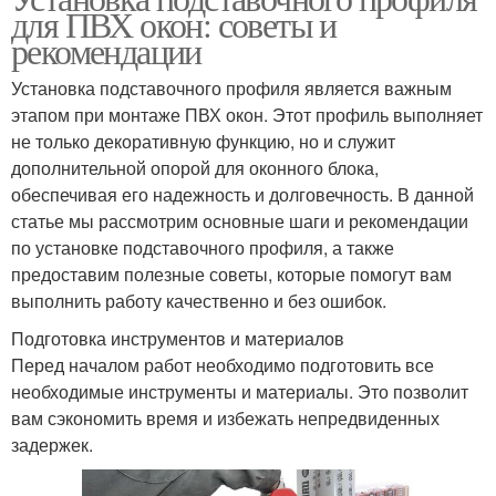
для ПВХ окон: советы и
рекомендации
Установка подставочного профиля является важным
этапом при монтаже ПВХ окон. Этот профиль выполняет
не только декоративную функцию, но и служит
дополнительной опорой для оконного блока,
обеспечивая его надежность и долговечность. В данной
статье мы рассмотрим основные шаги и рекомендации
по установке подставочного профиля, а также
предоставим полезные советы, которые помогут вам
выполнить работу качественно и без ошибок.
Подготовка инструментов и материалов
Перед началом работ необходимо подготовить все
необходимые инструменты и материалы. Это позволит
вам сэкономить время и избежать непредвиденных
задержек.