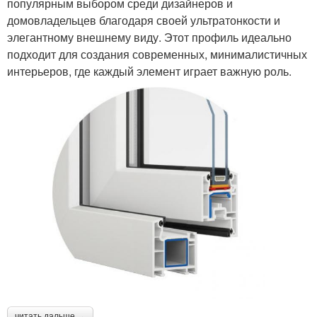
популярным выбором среди дизайнеров и
домовладельцев благодаря своей ультратонкости и
элегантному внешнему виду. Этот профиль идеально
подходит для создания современных, минималистичных
интерьеров, где каждый элемент играет важную роль.
читать дальше →