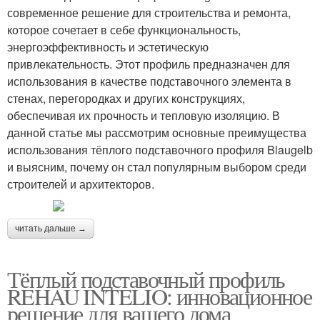
современное решение для строительства и ремонта,
которое сочетает в себе функциональность,
энергоэффективность и эстетическую
привлекательность. Этот профиль предназначен для
использования в качестве подставочного элемента в
стенах, перегородках и других конструкциях,
обеспечивая их прочность и тепловую изоляцию. В
данной статье мы рассмотрим основные преимущества
использования тёплого подставочного профиля Blaugelb
и выясним, почему он стал популярным выбором среди
строителей и архитекторов.
читать дальше →
Тёплый подставочный профиль
REHAU INTELIO: инновационное
решение для вашего дома