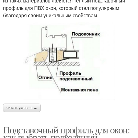
из таких материалов является теплый подставочный
профиль для ПВХ окон, который стал популярным
благодаря своим уникальным свойствам.
читать дальше →
Подставочный профиль для окон:
как выбрать подходящий