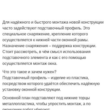
Для надёжного и быстрого монтажа новой конструкции
часто задействуют подставочный профиль. Это
специальное снаряжение, крепление которого
осуществляется к нижней части оконной рамы.
Назначение снаряжения – поддержка конструкции.
Стоит рассмотреть, в чём смысл использования
подставочного элемента и как с его помощью
осуществляется монтаж окна.
Что это такое и зачем нужен?
Подставочный профиль – изделие из пластика,
посредством которого удаётся обеспечить надёжную
установку оконной конструкции.
Основной план подставляют под нижние торцы
металлопластика, чтобы упростить монтаж, а по
окончании работ убирают.