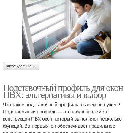
читать дальше →
Подставочный профиль для окон
ПВХ: альтернативы и выбор
Что такое подставочный профиль и зачем он нужен?
Подставочный профиль — это важный элемент
конструкции ПВХ окон, который выполняет несколько
функций. Во-первых, он обеспечивает правильное
расположение окна в проеме, предотвращая его