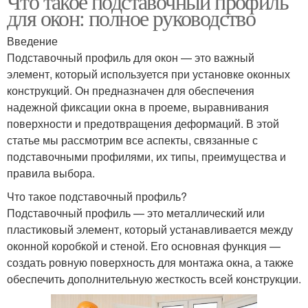
Что такое подставочный профиль
для окон: полное руководство
Введение
Подставочный профиль для окон — это важный
элемент, который используется при установке оконных
конструкций. Он предназначен для обеспечения
надежной фиксации окна в проеме, выравнивания
поверхности и предотвращения деформаций. В этой
статье мы рассмотрим все аспекты, связанные с
подставочными профилями, их типы, преимущества и
правила выбора.
Что такое подставочный профиль?
Подставочный профиль — это металлический или
пластиковый элемент, который устанавливается между
оконной коробкой и стеной. Его основная функция —
создать ровную поверхность для монтажа окна, а также
обеспечить дополнительную жесткость всей конструкции.