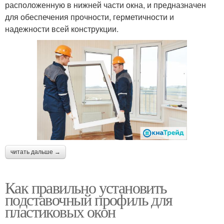
расположенную в нижней части окна, и предназначен
для обеспечения прочности, герметичности и
надежности всей конструкции.
читать дальше →
Как правильно установить
подставочный профиль для
пластиковых окон