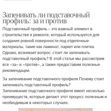
Запенивать ли подставочный
профиль: за и против
Подставочный профиль – это важный элемент в
строительстве и ремонте, который используется для
создания ровной поверхности под отделочные
материалы, такие как ламинат, паркет или плитка.
Однако, возникает вопрос: стоит ли запенивать
подставочный профиль? В этой статье мы рассмотрим
все «за» и «против», а также предоставим полезные
рекомендации.
За запенивание подставочного профиля Почему стоит
запенивать подставочный профиль?
Запенивание подставочного профиля имеет несколько
преимуществ, которые делают этот процесс полезным и
необходимым в некоторых случаях.