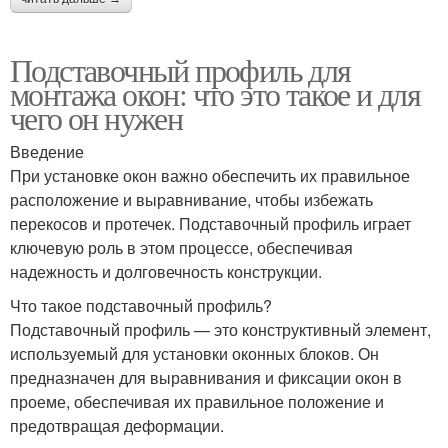
Подставочный профиль для
монтажа окон: что это такое и для
чего он нужен
Введение
При установке окон важно обеспечить их правильное
расположение и выравнивание, чтобы избежать
перекосов и протечек. Подставочный профиль играет
ключевую роль в этом процессе, обеспечивая
надежность и долговечность конструкции.
Что такое подставочный профиль?
Подставочный профиль — это конструктивный элемент,
используемый для установки оконных блоков. Он
предназначен для выравнивания и фиксации окон в
проеме, обеспечивая их правильное положение и
предотвращая деформации.