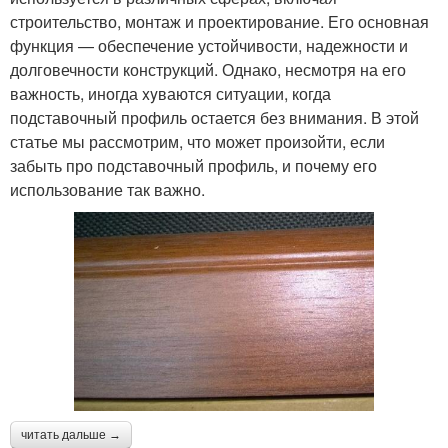
строительство, монтаж и проектирование. Его основная
функция — обеспечение устойчивости, надежности и
долговечности конструкций. Однако, несмотря на его
важность, иногда xyваются ситуации, когда
подставочный профиль остается без внимания. В этой
статье мы рассмотрим, что может произойти, если
забыть про подставочный профиль, и почему его
использование так важно.
читать дальше →