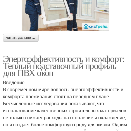
читать дальше →
Энергоэффективность и комфорт:
Теплый подставочный профиль
для ПВХ окон
Введение
В современном мире вопросы энергоэффективности и
комфорта проживания стоят на переднем плане.
Бесчисленные исследования показывают, что
использование качественных строительных материалов
не только снижает расходы на отопление и охлаждение,
но и создает более комфортную среду для жизни. Одним