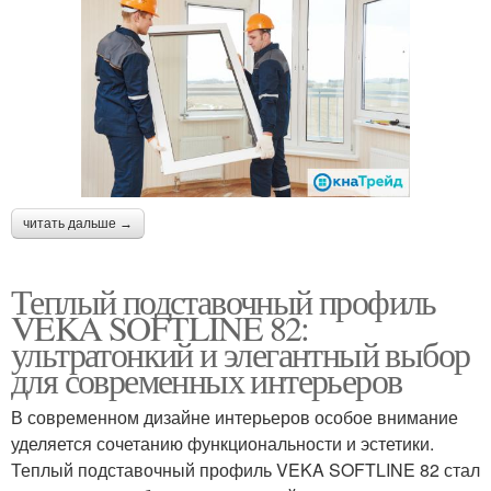
читать дальше →
Теплый подставочный профиль
VEKA SOFTLINE 82:
ультратонкий и элегантный выбор
для современных интерьеров
В современном дизайне интерьеров особое внимание
уделяется сочетанию функциональности и эстетики.
Теплый подставочный профиль VEKA SOFTLINE 82 стал