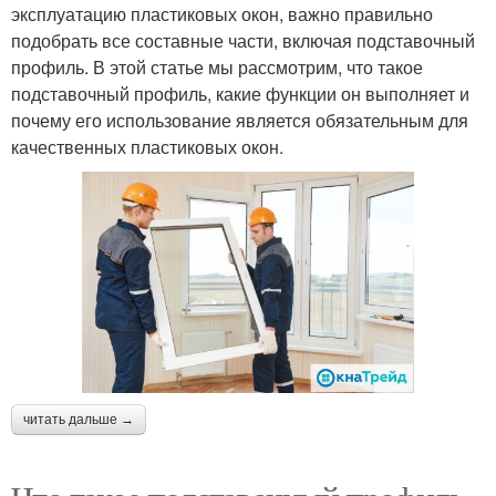
эксплуатацию пластиковых окон, важно правильно
подобрать все составные части, включая подставочный
профиль. В этой статье мы рассмотрим, что такое
подставочный профиль, какие функции он выполняет и
почему его использование является обязательным для
качественных пластиковых окон.
читать дальше →