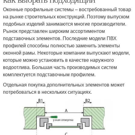
Оконные профильные системы – востребованный товар
на рынке строительных конструкций. Поэтому выпуском
подобных изделий занимаются многие производители.
Рынок представлен широким ассортиментом
подставочных элементов. Последние модели ПВХ
профилей способны полностью заменить элементы
оконной рамы. Некоторые компании выпускают модели,
которые можно установить в качестве наружного
водоотлива. Большая часть производимых систем
комплектуется подставочным профилем.
Отдельная покупка дополнительных элементов может
потребоваться в нескольких ситуациях.