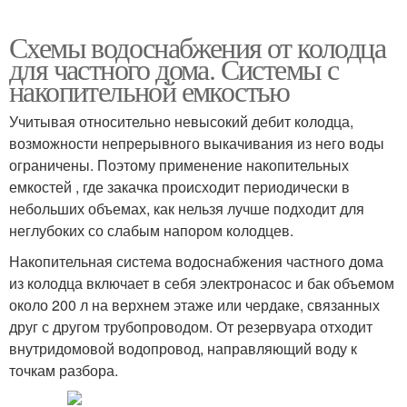
Схемы водоснабжения от колодца
для частного дома. Системы с
накопительной емкостью
Учитывая относительно невысокий дебит колодца,
возможности непрерывного выкачивания из него воды
ограничены. Поэтому применение накопительных
емкостей , где закачка происходит периодически в
небольших объемах, как нельзя лучше подходит для
неглубоких со слабым напором колодцев.
Накопительная система водоснабжения частного дома
из колодца включает в себя электронасос и бак объемом
около 200 л на верхнем этаже или чердаке, связанных
друг с другом трубопроводом. От резервуара отходит
внутридомовой водопровод, направляющий воду к
точкам разбора.