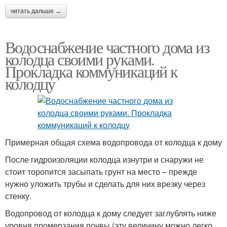
читать дальше →
Водоснабжение частного дома из
колодца своими руками.
Прокладка коммуникаций к
колодцу
Примерная общая схема водопровода от колодца к дому
После гидроизоляции колодца изнутри и снаружи не
стоит торопится засыпать грунт на место – прежде
нужно уложить трубы и сделать для них врезку через
стенку.
Водопровод от колодца к дому следует заглублять ниже
уровня промерзания почвы (эту величину можно легко