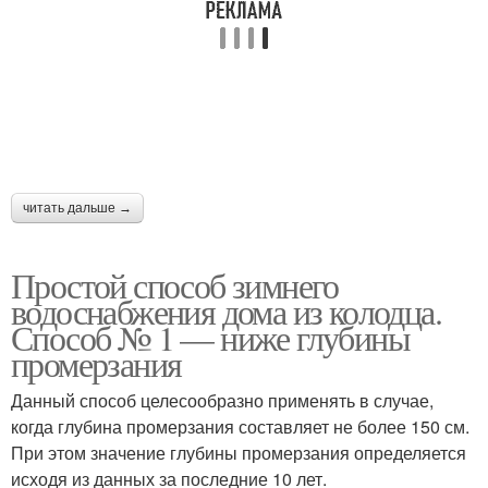
читать дальше →
Простой способ зимнего
водоснабжения дома из колодца.
Способ № 1 — ниже глубины
промерзания
Данный способ целесообразно применять в случае,
когда глубина промерзания составляет не более 150 см.
При этом значение глубины промерзания определяется
исходя из данных за последние 10 лет.