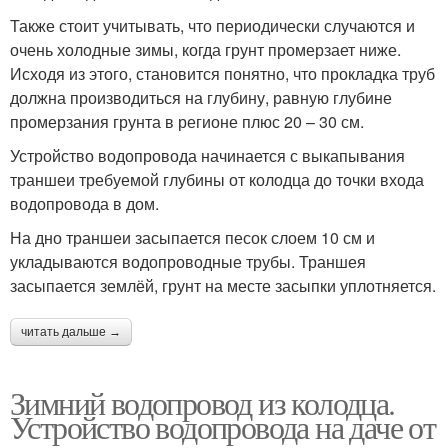
Также стоит учитывать, что периодически случаются и
очень холодные зимы, когда грунт промерзает ниже.
Исходя из этого, становится понятно, что прокладка труб
должна производиться на глубину, равную глубине
промерзания грунта в регионе плюс 20 – 30 см.
Устройство водопровода начинается с выкапывания
траншеи требуемой глубины от колодца до точки входа
водопровода в дом.
На дно траншеи засыпается песок слоем 10 см и
укладываются водопроводные трубы. Траншея
засыпается землёй, грунт на месте засыпки уплотняется.
читать дальше →
Зимний водопровод из колодца.
Устройство водопровода на даче от