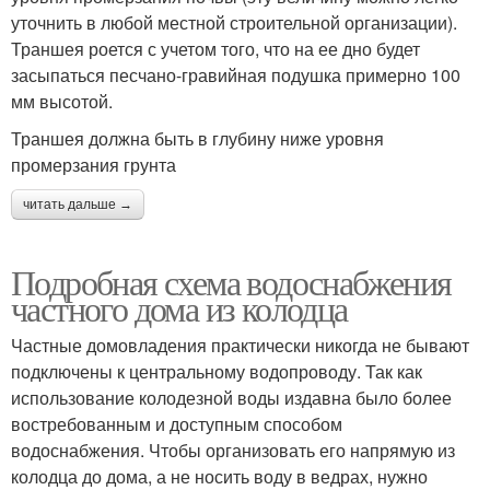
уточнить в любой местной строительной организации).
Траншея роется с учетом того, что на ее дно будет
засыпаться песчано-гравийная подушка примерно 100
мм высотой.
Траншея должна быть в глубину ниже уровня
промерзания грунта
читать дальше →
Подробная схема водоснабжения
частного дома из колодца
Частные домовладения практически никогда не бывают
подключены к центральному водопроводу. Так как
использование колодезной воды издавна было более
востребованным и доступным способом
водоснабжения. Чтобы организовать его напрямую из
колодца до дома, а не носить воду в ведрах, нужно