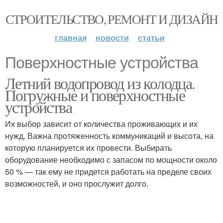
СТРОИТЕЛЬСТВО, РЕМОНТ И ДИЗАЙН
главная
новости
статьи
Поверхностные устройства
Летний водопровод из колодца.
Погружные и поверхностные
устройства
Их выбор зависит от количества проживающих и их
нужд. Важна протяженность коммуникаций и высота, на
которую планируется их провести. Выбирать
оборудование необходимо с запасом по мощности около
50 % — так ему не придется работать на пределе своих
возможностей, и оно прослужит долго.