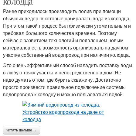
колодца
Ранее приходилось производить полив при помощи
обычных ведер, в которые набиралась вода из колодца.
При этом такой процесс был физически утомительным и
требовал большого количества времени. Поэтому
сейчас с развитием технологий и появлением новым
материалов есть возможность организовать на дачном
участке собственный водопровод при наличии колодца.
Это очень эффективный способ наладить поставку воды
в любую точку участка и непосредственно в дом. Не
надо думать о том, где бурить скважину. Достаточно
просто произвести правильное подключение системы
водопровода к колодцу и можно пользоваться водой.
читать дальше →