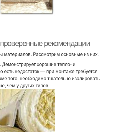
: проверенные рекомендации
ы материалов. Рассмотрим основные из них.
. Демонстрирует хорошие тепло- и
Но есть недостаток — при монтаже требуется
роме того, необходимо тщательно изолировать
, чем у других типов.