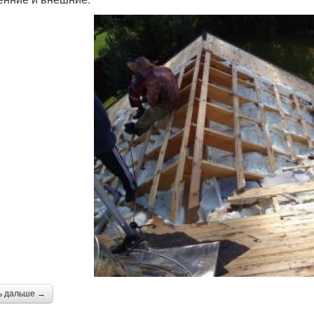
ь дальше →