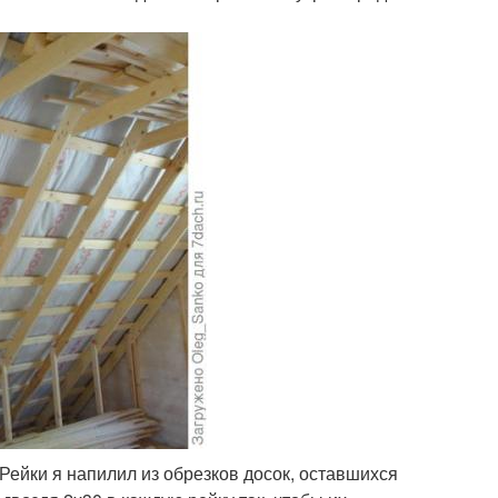
Рейки я напилил из обрезков досок, оставшихся