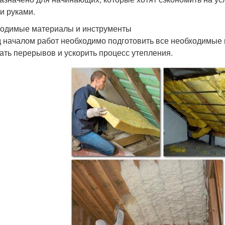
и руками.
одимые материалы и инструменты
 началом работ необходимо подготовить все необходимые 
ать перерывов и ускорить процесс утепления.