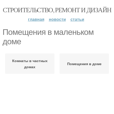
СТРОИТЕЛЬСТВО, РЕМОНТ И ДИЗАЙН
главная
новости
статьи
Помещения в маленьком
доме
Комнаты в частных
Помещения в доме
домах