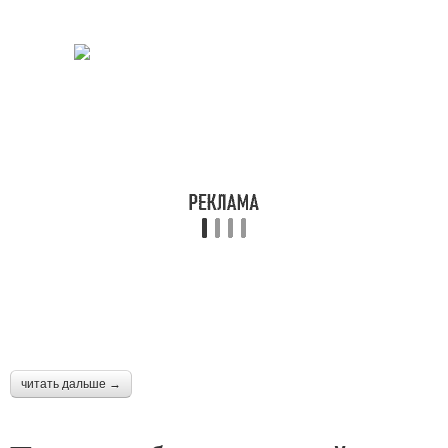
читать дальше →