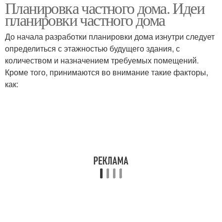
Планировка частного дома. Идеи
планировки частного дома
До начала разработки планировки дома изнутри следует
определиться с этажностью будущего здания, с
количеством и назначением требуемых помещений.
Кроме того, принимаются во внимание такие факторы,
как: