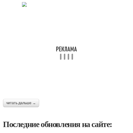
читать дальше →
Последние обновления на сайте: