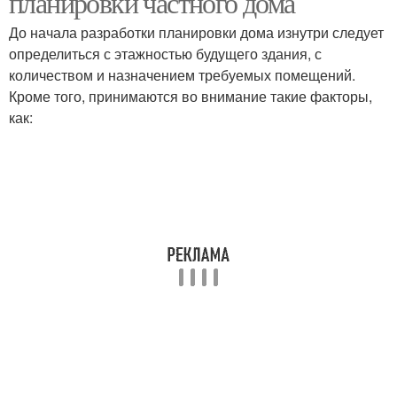
планировки частного дома
До начала разработки планировки дома изнутри следует
определиться с этажностью будущего здания, с
количеством и назначением требуемых помещений.
Кроме того, принимаются во внимание такие факторы,
как: