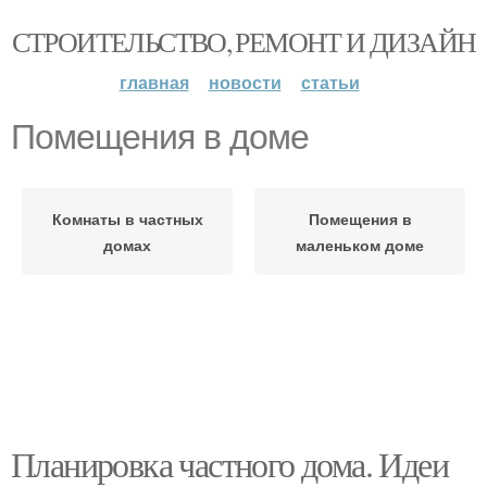
СТРОИТЕЛЬСТВО, РЕМОНТ И ДИЗАЙН
главная
новости
статьи
Помещения в доме
Комнаты в частных
Помещения в
домах
маленьком доме
Планировка частного дома. Идеи