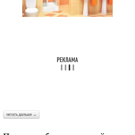
читать дальше →