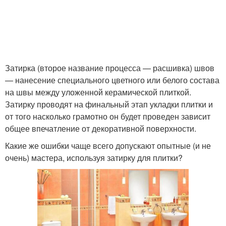
Затирка (второе название процесса — расшивка) швов
— нанесение специального цветного или белого состава
на швы между уложенной керамической плиткой.
Затирку проводят на финальный этап укладки плитки и
от того насколько грамотно он будет проведен зависит
общее впечатление от декоративной поверхности.
Какие же ошибки чаще всего допускают опытные (и не
очень) мастера, используя затирку для плитки?