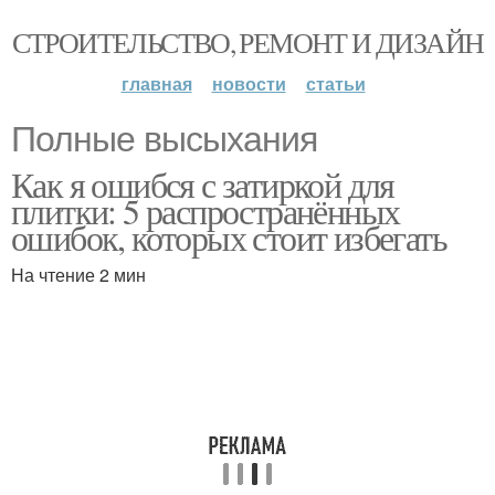
СТРОИТЕЛЬСТВО, РЕМОНТ И ДИЗАЙН
главная
новости
статьи
Полные высыхания
Как я ошибся с затиркой для
плитки: 5 распространённых
ошибок, которых стоит избегать
На чтение 2 мин