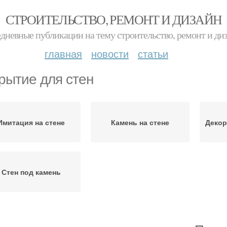
СТРОИТЕЛЬСТВО, РЕМОНТ И ДИЗАЙН
дневные публикации на тему строительство, ремонт и ди
главная
новости
статьи
рытие для стен
Имитация на стене
Камень на стене
Декор
Стен под камень