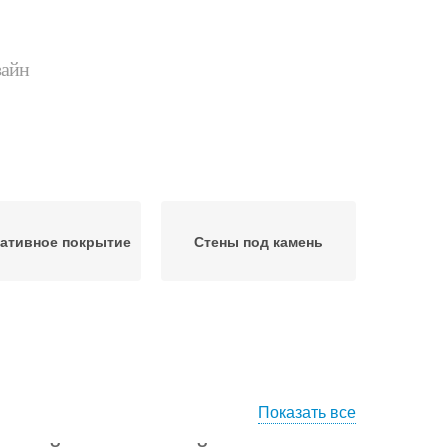
зайн
ативное покрытие
Стены под камень
Показать все