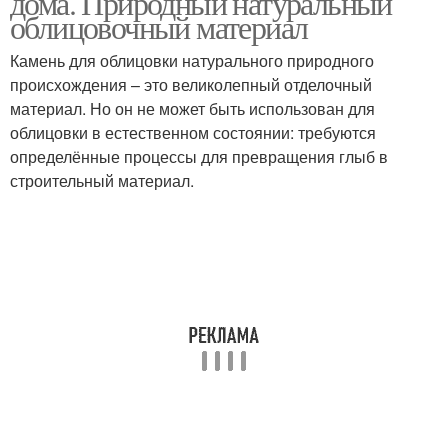
дома. Природный натуральный
облицовочный материал
Камень для облицовки натурального природного
происхождения – это великолепный отделочный
материал. Но он не может быть использован для
облицовки в естественном состоянии: требуются
определённые процессы для превращения глыб в
строительный материал.