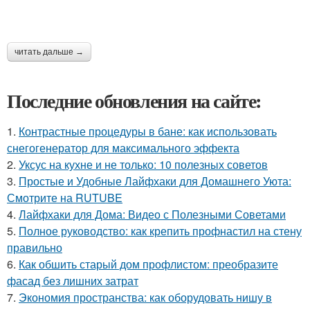
читать дальше →
Последние обновления на сайте:
1.
Контрастные процедуры в бане: как использовать
снегогенератор для максимального эффекта
2.
Уксус на кухне и не только: 10 полезных советов
3.
Простые и Удобные Лайфхаки для Домашнего Уюта:
Смотрите на RUTUBE
4.
Лайфхаки для Дома: Видео с Полезными Советами
5.
Полное руководство: как крепить профнастил на стену
правильно
6.
Как обшить старый дом профлистом: преобразите
фасад без лишних затрат
7.
Экономия пространства: как оборудовать нишу в