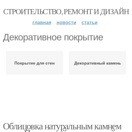
СТРОИТЕЛЬСТВО, РЕМОНТ И ДИЗАЙН
главная
новости
статьи
Декоративное покрытие
Покрытие для стен
Декоративный камень
Облицовка натуральным камнем