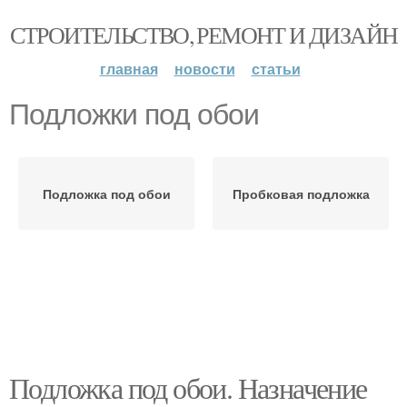
СТРОИТЕЛЬСТВО, РЕМОНТ И ДИЗАЙН
главная
новости
статьи
Подложки под обои
Подложка под обои
Пробковая подложка
Подложка под обои. Назначение