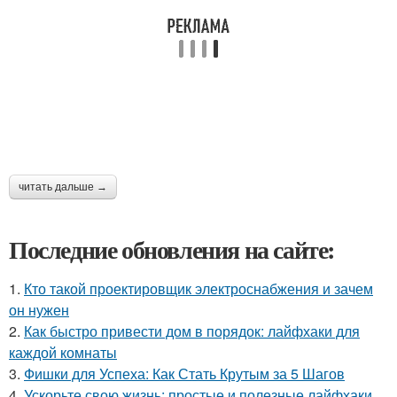
читать дальше →
Последние обновления на сайте:
1.
Кто такой проектировщик электроснабжения и зачем
он нужен
2.
Как быстро привести дом в порядок: лайфхаки для
каждой комнаты
3.
Фишки для Успеха: Как Стать Крутым за 5 Шагов
4.
Ускорьте свою жизнь: простые и полезные лайфхаки