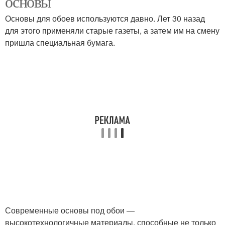
основы
Основы для обоев используются давно. Лет 30 назад
для этого применяли старые газеты, а затем им на смену
пришла специальная бумага.
Современные основы под обои —
высокотехнологичные материалы, способные не только