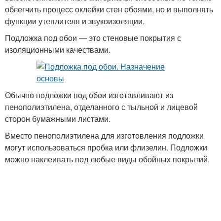
облегчить процесс оклейки стен обоями, но и выполнять
функции утеплителя и звукоизоляции.
Подложка под обои — это стеновые покрытия с
изоляционными качествами.
Обычно подложки под обои изготавливают из
пенополиэтилена, отделанного с тыльной и лицевой
сторон бумажными листами.
Вместо пенополиэтилена для изготовления подложки
могут использоваться пробка или флизелин. Подложки
можно наклеивать под любые виды обойных покрытий.