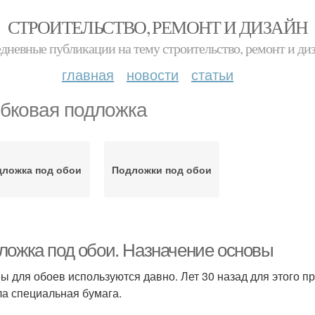
СТРОИТЕЛЬСТВО, РЕМОНТ И ДИЗАЙН
дневные публикации на тему строительство, ремонт и ди
главная
новости
статьи
бковая подложка
дложка под обои
Подложки под обои
ложка под обои. Назначение основы
ы для обоев используются давно. Лет 30 назад для этого п
а специальная бумага.