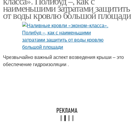
класса». Полибуд –, как с
наименьшими затратами защитить
от воды кровлю большой площади
Чрезвычайно важный аспект возведения крыши – это
обеспечение гидроизоляции .