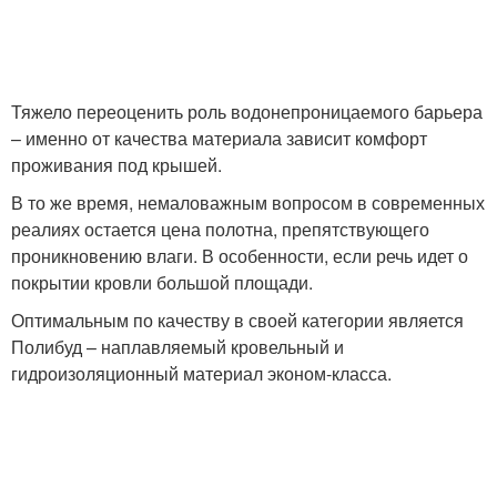
Тяжело переоценить роль водонепроницаемого барьера
– именно от качества материала зависит комфорт
проживания под крышей.
В то же время, немаловажным вопросом в современных
реалиях остается цена полотна, препятствующего
проникновению влаги. В особенности, если речь идет о
покрытии кровли большой площади.
Оптимальным по качеству в своей категории является
Полибуд – наплавляемый кровельный и
гидроизоляционный материал эконом-класса.