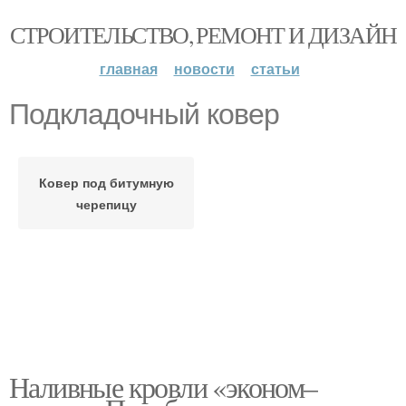
СТРОИТЕЛЬСТВО, РЕМОНТ И ДИЗАЙН
главная
новости
статьи
Подкладочный ковер
Ковер под битумную
черепицу
Наливные кровли «эконом–