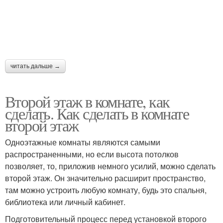
читать дальше →
Второй этаж в комнате, как
сделать. Как сделать в комнате
второй этаж
Одноэтажные комнаты являются самыми
распространенными, но если высота потолков
позволяет, то, приложив немного усилий, можно сделать
второй этаж. Он значительно расширит пространство,
там можно устроить любую комнату, будь это спальня,
библиотека или личный кабинет.
Подготовительный процесс перед установкой второго