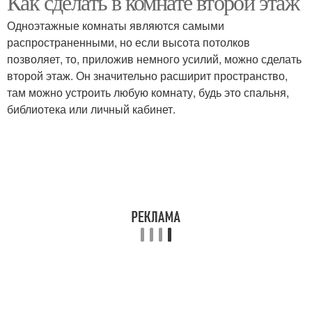
Как сделать в комнате второй этаж
Одноэтажные комнаты являются самыми
распространенными, но если высота потолков
позволяет, то, приложив немного усилий, можно сделать
второй этаж. Он значительно расширит пространство,
там можно устроить любую комнату, будь это спальня,
библиотека или личный кабинет.