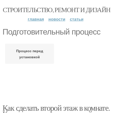
СТРОИТЕЛЬСТВО, РЕМОНТ И ДИЗАЙН
главная
новости
статьи
Подготовительный процесс
Процесс перед
установкой
Как сделать второй этаж в комнате.