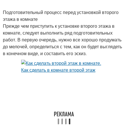
Подготовительный процесс перед установкой второго
этажа в комнате
Прежде чем приступить к установке второго этажа в
комнате, следует выполнить ряд подготовительных
работ. В первую очередь, нужно все хорошо продумать
до мелочей, определиться с тем, как он будет выглядеть
в конечном виде, и составить его эскиз.