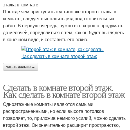
этажа в комнате
Прежде чем приступить к установке второго этажа в
комнате, следует выполнить ряд подготовительных
работ. В первую очередь, нужно все хорошо продумать
до мелочей, определиться с тем, как он будет выглядеть
в конечном виде, и составить его эскиз.
читать дальше →
Сделать в комнате второй этаж.
Как сделать в комнате второй этаж
Одноэтажные комнаты являются самыми
распространенными, но если высота потолков
позволяет, то, приложив немного усилий, можно сделать
второй этаж. Он значительно расширит пространство,