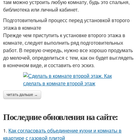
там можно устроить любую комнату, будь это спальня,
библиотека или личный кабинет.
Подготовительный процесс перед установкой второго
этажа в комнате
Прежде чем приступить к установке второго этажа в
комнате, следует выполнить ряд подготовительных
работ. В первую очередь, нужно все хорошо продумать
до мелочей, определиться с тем, как он будет выглядеть
в конечном виде, и составить его эскиз.
читать дальше →
Последние обновления на сайте:
1.
Как согласовать объединение кухни и комнаты в
квартире с газовой плитой