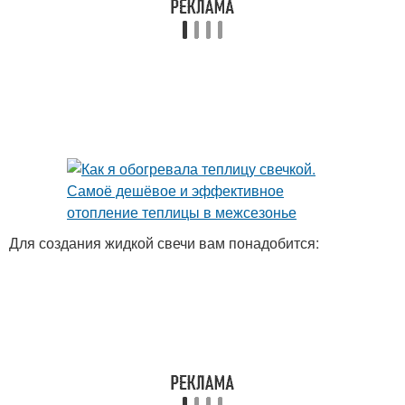
Для создания жидкой свечи вам понадобится: