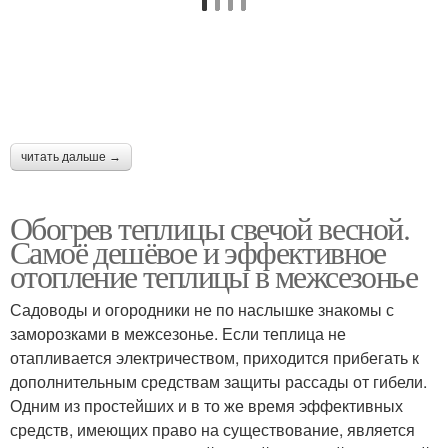
читать дальше →
Обогрев теплицы свечой весной.
Самоё дешёвое и эффективное
отопление теплицы в межсезонье
Садоводы и огородники не по наслышке знакомы с
заморозками в межсезонье. Если теплица не
отапливается электричеством, приходится прибегать к
дополнительным средствам защиты рассады от гибели.
Одним из простейших и в то же время эффективных
средств, имеющих право на существование, является