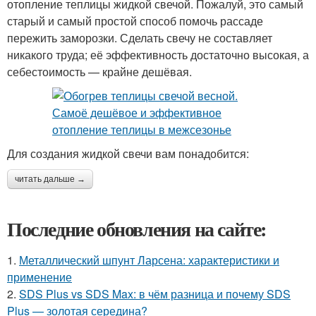
отопление теплицы жидкой свечой. Пожалуй, это самый
старый и самый простой способ помочь рассаде
пережить заморозки. Сделать свечу не составляет
никакого труда; её эффективность достаточно высокая, а
себестоимость — крайне дешёвая.
Для создания жидкой свечи вам понадобится:
читать дальше →
Последние обновления на сайте:
1.
Металлический шпунт Ларсена: характеристики и
применение
2.
SDS Plus vs SDS Max: в чём разница и почему SDS
Plus — золотая середина?