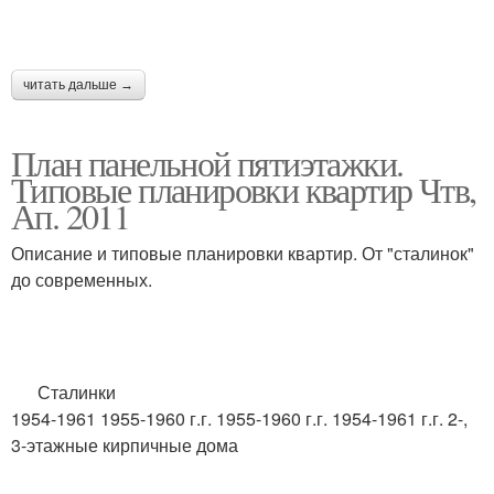
читать дальше →
План панельной пятиэтажки.
Типовые планировки квартир Чтв,
Ап. 2011
Описание и типовые планировки квартир. От "сталинок"
до современных.
Сталинки
1954-1961 1955-1960 г.г. 1955-1960 г.г. 1954-1961 г.г. 2-,
3-этажные кирпичные дома