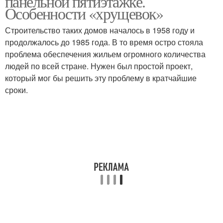
панельной пятиэтажке.
Особенности «хрущевок»
Строительство таких домов началось в 1958 году и
продолжалось до 1985 года. В то время остро стояла
проблема обеспечения жильем огромного количества
людей по всей стране. Нужен был простой проект,
который мог бы решить эту проблему в кратчайшие
сроки.