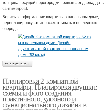
толщина несущей перегородки превышает двенадцать
сантиметров).
Берясь за оформление квартиры в панельном доме,
перепланировку стоит рассматривать в последнюю
очередь
читать дальше →
Планировка 2-комнатной
квартиры. Планировка двушки:
схемы и фото создания
практичного, удобного и
функционального дизайна в