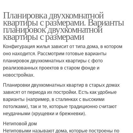
Планировка двухкомнатной
квартиры с размерами. Варианты
планировок двухкомнатной
квартиры с размерами
Конфигурация жилья зависит от типа дома, в котором
оно находится. Рассмотрим готовые варианты
планировок двухкомнатных квартиры с фото
реализованных проектов в старом фонде и
новостройках.
Планировки двухкомнатных квартир в старых домах
зависят от периода их постройки. Есть как удобные
варианты (например, в сталинках с высокими
потолками), так и те, которые традиционно считают
неудачными (хрущевки и брежневки).
Нетиповой дом
Нетиповыми называют дома, которые построены по