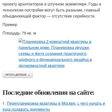
проекту архитекторов в штучном экземпляре. Годы и
технологии постройки могут быть разными, главный
объединяющий фактор — отсутствие серийности.
Пример
Площадь: 79 кв. м
читать дальше →
Последние обновления на сайте:
1.
Перепланировка квартиры в Москве: с чего начать и
куда подавать документы