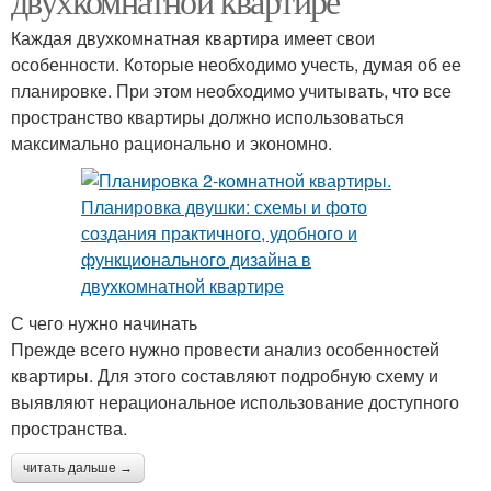
двухкомнатной квартире
Каждая двухкомнатная квартира имеет свои
особенности. Которые необходимо учесть, думая об ее
планировке. При этом необходимо учитывать, что все
пространство квартиры должно использоваться
максимально рационально и экономно.
С чего нужно начинать
Прежде всего нужно провести анализ особенностей
квартиры. Для этого составляют подробную схему и
выявляют нерациональное использование доступного
пространства.
читать дальше →