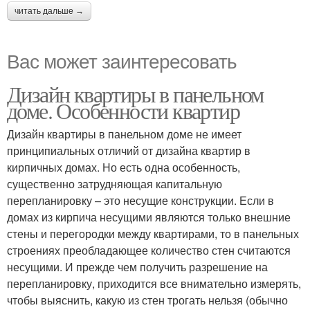
читать дальше →
Вас может заинтересовать
Дизайн квартиры в панельном
доме. Особенности квартир
Дизайн квартиры в панельном доме не имеет
принципиальных отличий от дизайна квартир в
кирпичных домах. Но есть одна особенность,
существенно затрудняющая капитальную
перепланировку – это несущие конструкции. Если в
домах из кирпича несущими являются только внешние
стены и перегородки между квартирами, то в панельных
строениях преобладающее количество стен считаются
несущими. И прежде чем получить разрешение на
перепланировку, приходится все внимательно измерять,
чтобы выяснить, какую из стен трогать нельзя (обычно