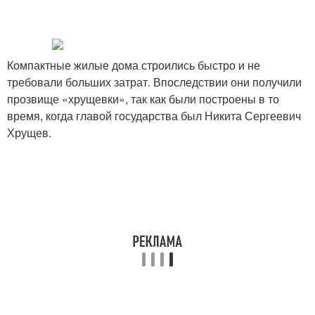
Компактные жилые дома строились быстро и не
требовали больших затрат. Впоследствии они получили
прозвище «хрущевки», так как были построены в то
время, когда главой государства был Никита Сергеевич
Хрущев.