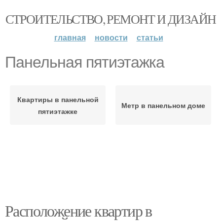
СТРОИТЕЛЬСТВО, РЕМОНТ И ДИЗАЙН
главная
новости
статьи
Панельная пятиэтажка
Квартиры в панельной
Метр в панельном доме
пятиэтажке
Расположение квартир в