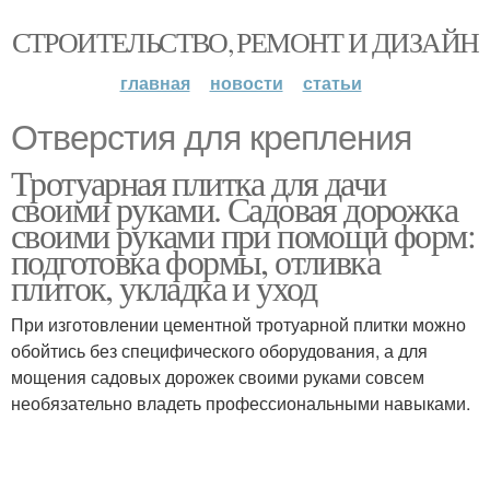
СТРОИТЕЛЬСТВО, РЕМОНТ И ДИЗАЙН
главная
новости
статьи
Отверстия для крепления
Тротуарная плитка для дачи
своими руками. Садовая дорожка
своими руками при помощи форм:
подготовка формы, отливка
плиток, укладка и уход
При изготовлении цементной тротуарной плитки можно
обойтись без специфического оборудования, а для
мощения садовых дорожек своими руками совсем
необязательно владеть профессиональными навыками.