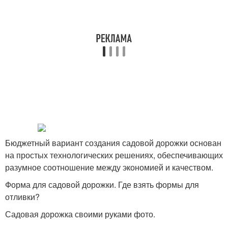
Бюджетный вариант создания садовой дорожки основан
на простых технологических решениях, обеспечивающих
разумное соотношение между экономией и качеством.
Форма для садовой дорожки. Где взять формы для
отливки?
Садовая дорожка своими руками фото.