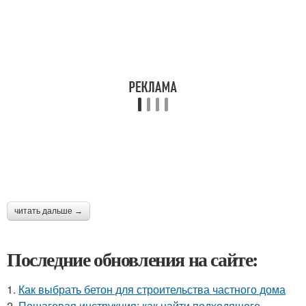
читать дальше →
Последние обновления на сайте:
1.
Как выбрать бетон для строительства частного дома
2.
Пошаговая инструкция: как найти подходящего