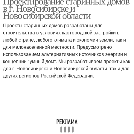
Проектирование старинных домов
в г. Новосибирске и
Новосибирской области
Проекты старинных домов разработаны для
строительства в условиях как городской застройки в
любой стране, любого климата и экономии земли, так и
для малонаселенной местности. Предусмотрено
использованием альтернативных источников энергии и
концепции "умный дом". Мы разрабатываем проекты как
для г. Новосибирска и Новосибирской области, так и для
других регионов Российской Федерации.