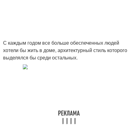
С каждым годом все больше обеспеченных людей
хотели бы жить в доме, архитектурный стиль которого
выделялся бы среди остальных.