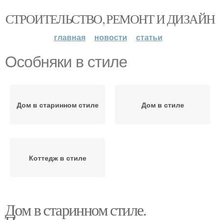
СТРОИТЕЛЬСТВО, РЕМОНТ И ДИЗАЙН
главная
новости
статьи
Особняки в стиле
Дом в старинном стиле
Дом в стиле
Коттедж в стиле
Дом в старинном стиле.