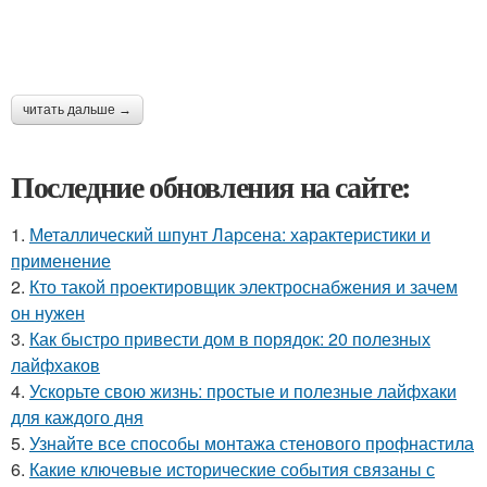
читать дальше →
Последние обновления на сайте:
1.
Металлический шпунт Ларсена: характеристики и
применение
2.
Кто такой проектировщик электроснабжения и зачем
он нужен
3.
Как быстро привести дом в порядок: 20 полезных
лайфхаков
4.
Ускорьте свою жизнь: простые и полезные лайфхаки
для каждого дня
5.
Узнайте все способы монтажа стенового профнастила
6.
Какие ключевые исторические события связаны с