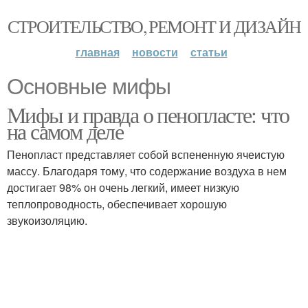
СТРОИТЕЛЬСТВО, РЕМОНТ И ДИЗАЙН
главная
новости
статьи
Основные мифы
Мифы и правда о пенопласте: что
на самом деле
Пенопласт представляет собой вспененную ячеистую
массу. Благодаря тому, что содержание воздуха в нем
достигает 98% он очень легкий, имеет низкую
теплопроводность, обеспечивает хорошую
звукоизоляцию.