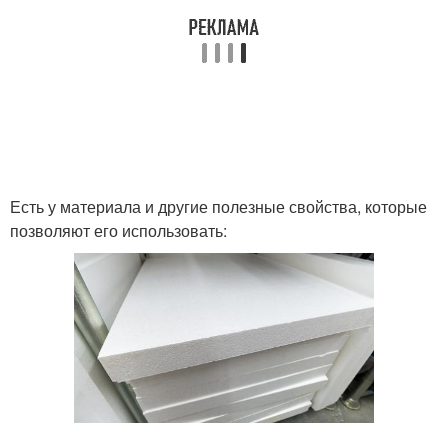
Есть у материала и другие полезные свойства, которые
позволяют его использовать: