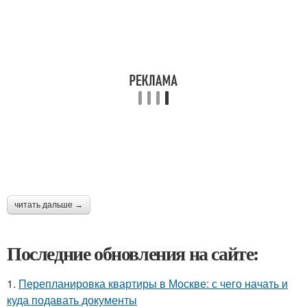
читать дальше →
Последние обновления на сайте:
1.
Перепланировка квартиры в Москве: с чего начать и
куда подавать документы