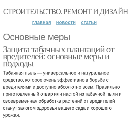
СТРОИТЕЛЬСТВО, РЕМОНТ И ДИЗАЙН
главная
новости
статьи
Основные меры
Защита табачных плантаций от
вредителей: основные меры и
подходы
Табачная пыль — универсальное и натуральное
средство, которое очень эффективно в борьбе с
вредителями и доступно абсолютно всем. Правильно
приготовленный отвар или настой из табачной пыли и
своевременная обработка растений от вредителей
станут залогом здоровья вашего сада и хорошего
урожая.