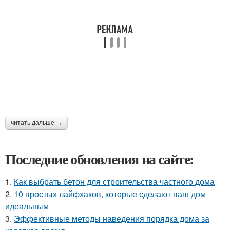
читать дальше →
Последние обновления на сайте:
1.
Как выбрать бетон для строительства частного дома
2.
10 простых лайфхаков, которые сделают ваш дом
идеальным
3.
Эффективные методы наведения порядка дома за