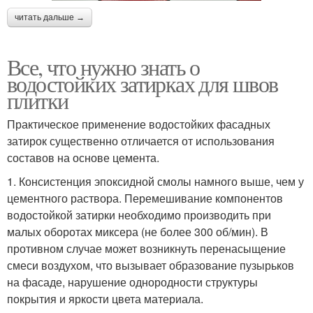
читать дальше →
Все, что нужно знать о
водостойких затирках для швов
плитки
Практическое применение водостойких фасадных
затирок существенно отличается от использования
составов на основе цемента.
1. Консистенция эпоксидной смолы намного выше, чем у
цементного раствора. Перемешивание компонентов
водостойкой затирки необходимо производить при
малых оборотах миксера (не более 300 об/мин). В
противном случае может возникнуть перенасыщение
смеси воздухом, что вызывает образование пузырьков
на фасаде, нарушение однородности структуры
покрытия и яркости цвета материала.