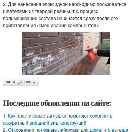
2. Для нанесения эпоксидной необходимо пользоваться
шпателями из твердой резины, т.к. процесс
полимеризации состава начинается сразу после его
приготовления (смешивания компонентов).
читать дальше →
Последние обновления на сайте:
1.
Как пластиковые заглушки помогают сохранять
аккуратный внешний вид конструкций
2.
Откровенно полезные лайфхаки для дома: что вы еще