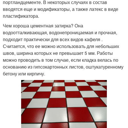
портландцементе. В некоторых случаях в состав
вводятся еще и модификаторы, а также латекс в виде
пластификатора.
Чем хороша цементная затирка? Она
водоотталкивающая, водонепроницаемая и прочная,
подходит практически для всех видов кафеля .
Считается, что ее можно использовать для небольших
швов, ширина которых не превышает 5 мм. Работы
можно проводить в том случае, если кладка велась по
основанию из гипсокартонных листов, оштукатуренному
бетону или кирпичу.