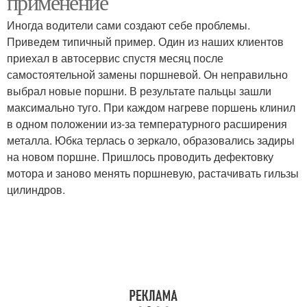
применение
Иногда водители сами создают себе проблемы.
Приведем типичный пример. Один из наших клиентов
приехал в автосервис спустя месяц после
самостоятельной замены поршневой. Он неправильно
выбрал новые поршни. В результате пальцы зашли
максимально туго. При каждом нагреве поршень клинил
в одном положении из‐за температурного расширения
металла. Юбка терлась о зеркало, образовались задиры
на новом поршне. Пришлось проводить дефектовку
мотора и заново менять поршневую, растачивать гильзы
цилиндров.