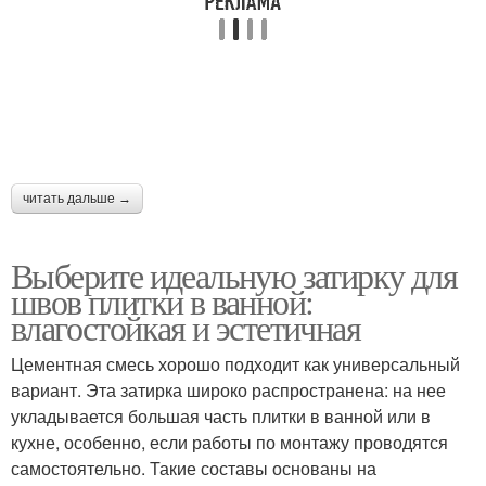
читать дальше →
Выберите идеальную затирку для
швов плитки в ванной:
влагостойкая и эстетичная
Цементная смесь хорошо подходит как универсальный
вариант. Эта затирка широко распространена: на нее
укладывается большая часть плитки в ванной или в
кухне, особенно, если работы по монтажу проводятся
самостоятельно. Такие составы основаны на