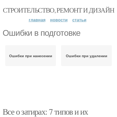
СТРОИТЕЛЬСТВО, РЕМОНТ И ДИЗАЙН
главная
новости
статьи
Ошибки в подготовке
Ошибки при нанесении
Ошибки при удалении
Все о затирах: 7 типов и их