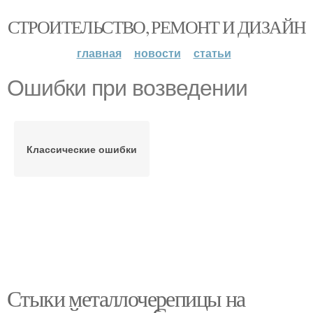
СТРОИТЕЛЬСТВО, РЕМОНТ И ДИЗАЙН
главная
новости
статьи
Ошибки при возведении
Классические ошибки
Стыки металлочерепицы на