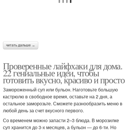
читать дальше →
Проверенные лайфхаки для дома.
22 гениальные идеи, чтобы
готовить вкусно, красиво и просто
Замороженный суп или бульон. Наготовьте большую
кастрюлю в свободное время, оставьте на 2 дня, а
остальное заморозьте. Сможете разнообразить меню в
любой день за счет вкусного первого.
Со временем можно запасти 2–3 блюда. В морозилке
суп хранится до 3-х месяцев, а бульон — до 6-ти. Но