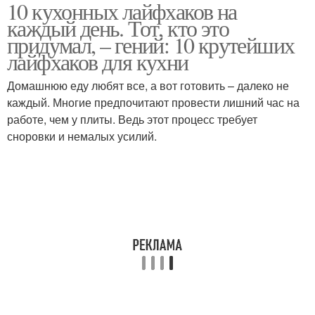
10 кухонных лайфхаков на
каждый день. Тот, кто это
придумал, – гений: 10 крутейших
лайфхаков для кухни
Домашнюю еду любят все, а вот готовить – далеко не
каждый. Многие предпочитают провести лишний час на
работе, чем у плиты. Ведь этот процесс требует
сноровки и немалых усилий.