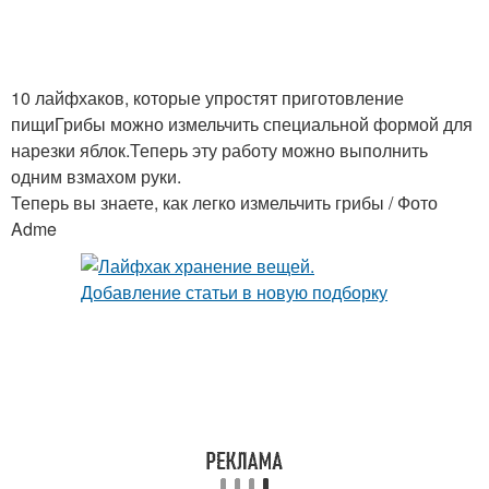
10 лайфхаков, которые упростят приготовление
пищиГрибы можно измельчить специальной формой для
нарезки яблок.Теперь эту работу можно выполнить
одним взмахом руки.
Теперь вы знаете, как легко измельчить грибы / Фото
Adme