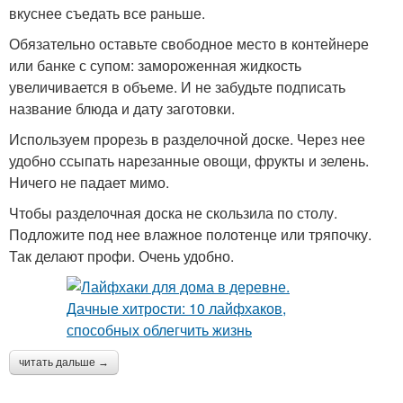
вкуснее съедать все раньше.
Обязательно оставьте свободное место в контейнере
или банке с супом: замороженная жидкость
увеличивается в объеме. И не забудьте подписать
название блюда и дату заготовки.
Используем прорезь в разделочной доске. Через нее
удобно ссыпать нарезанные овощи, фрукты и зелень.
Ничего не падает мимо.
Чтобы разделочная доска не скользила по столу.
Подложите под нее влажное полотенце или тряпочку.
Так делают профи. Очень удобно.
читать дальше →