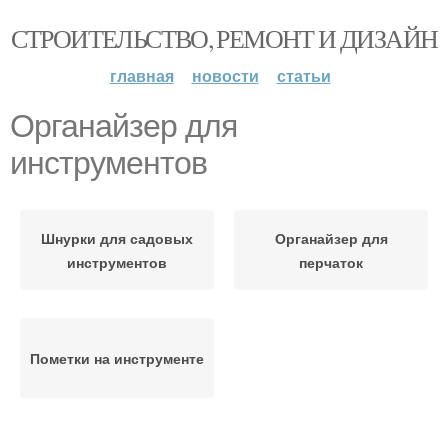
СТРОИТЕЛЬСТВО, РЕМОНТ И ДИЗАЙН
главная
новости
статьи
Органайзер для
инструментов
Шнурки для садовых
Органайзер для
инструментов
перчаток
Пометки на инструменте