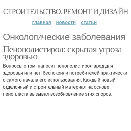
СТРОИТЕЛЬСТВО, РЕМОНТ И ДИЗАЙН
главная
новости
статьи
Онкологические заболевания
Пенополистирол: скрытая угроза
здоровью
Вопросы о том, наносит пенополистирол вред для
здоровья или нет, беспокоили потребителей практически
с самого начала его использования. Каждый новый
отделочный и строительный материал на основе
пенопласта вызывал возобновление этих споров.