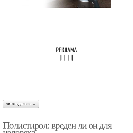
читать дальше →
Полистирол: вреден ли он для
человека