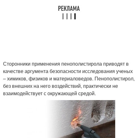
Сторонники применения пенополистирола приводят в
качестве аргумента безопасности исследования ученых
– химиков, физиков и материаловедов. Пенополистирол,
без внешних на него воздействий, практически не
взаимодействует с окружающей средой.