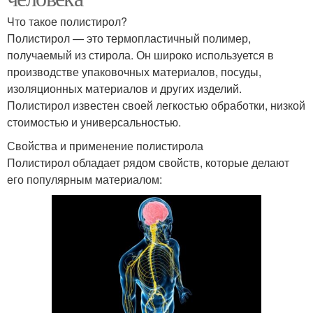
Что такое полистирол?
Полистирол — это термопластичный полимер,
получаемый из стирола. Он широко используется в
производстве упаковочных материалов, посуды,
изоляционных материалов и других изделий.
Полистирол известен своей легкостью обработки, низкой
стоимостью и универсальностью.
Свойства и применение полистирола
Полистирол обладает рядом свойств, которые делают
его популярным материалом: